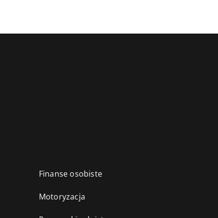
Finanse osobiste
Motoryzacja