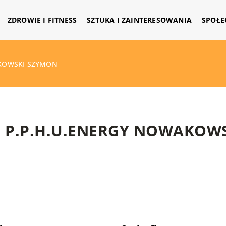
ZDROWIE I FITNESS
SZTUKA I ZAINTERESOWANIA
SPOŁE
AKOWSKI SZYMON
P.P.H.U.ENERGY NOWAKOW