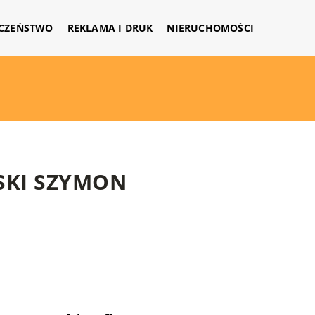
CZEŃSTWO
REKLAMA I DRUK
NIERUCHOMOŚCI
SKI SZYMON