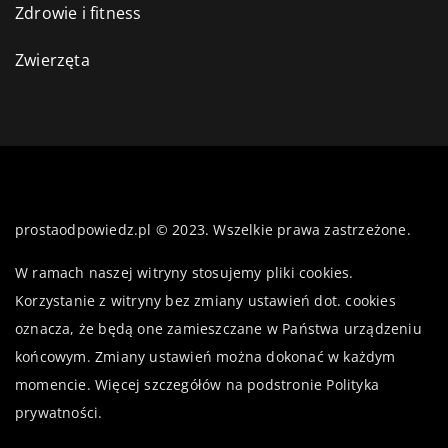
Zdrowie i fitness
Zwierzęta
prostaodpowiedz.pl © 2023. Wszelkie prawa zastrzeżone.
W ramach naszej witryny stosujemy pliki cookies.
Korzystanie z witryny bez zmiany ustawień dot. cookies
oznacza, że będą one zamieszczane w Państwa urządzeniu
końcowym. Zmiany ustawień można dokonać w każdym
momencie. Więcej szczegółów na podstronie
Polityka
prywatności
.