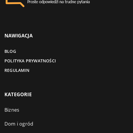
NAWIGACJA
BLOG
POLITYKA PRYWATNOŚCI
REGULAMIN
KATEGORIE
Biznes
Dom i ogród