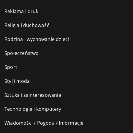
Reklama i druk
Religia i duchowość
Rodzina i wychowanie dzieci
Społeczeństwo
Sport
Styl i moda
Sztuka i zainteresowania
Technologia i komputery
Wiadomości / Pogoda / Informacje