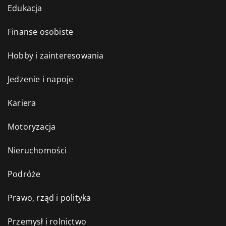
Edukacja
Finanse osobiste
Hobby i zainteresowania
Jedzenie i napoje
Kariera
Motoryzacja
Nieruchomości
Podróże
Prawo, rząd i polityka
Przemysł i rolnictwo