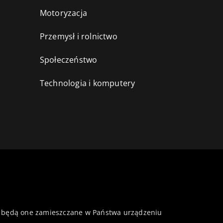
Motoryzacja
Przemysł i rolnictwo
i
Społeczeństwo
Technologia i komputery
 że będą one zamieszczane w Państwa urządzeniu