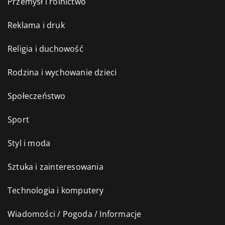
Przemysł i rolnictwo
Reklama i druk
Religia i duchowość
Rodzina i wychowanie dzieci
Społeczeństwo
Sport
Styl i moda
Sztuka i zainteresowania
Technologia i komputery
Wiadomości / Pogoda / Informacje