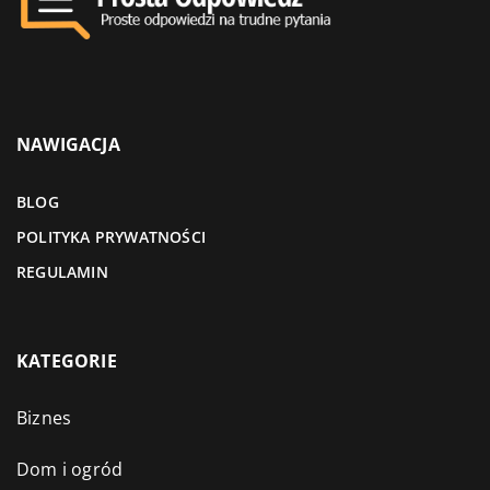
NAWIGACJA
BLOG
POLITYKA PRYWATNOŚCI
REGULAMIN
KATEGORIE
Biznes
Dom i ogród