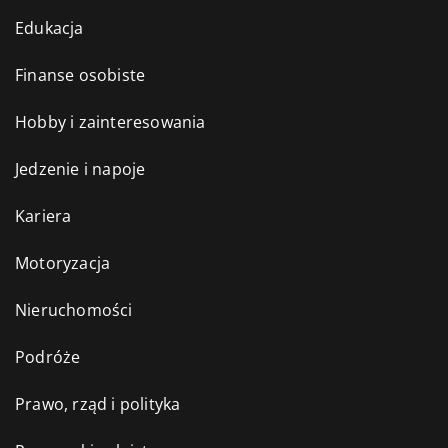
Edukacja
Finanse osobiste
Hobby i zainteresowania
Jedzenie i napoje
Kariera
Motoryzacja
Nieruchomości
Podróże
Prawo, rząd i polityka