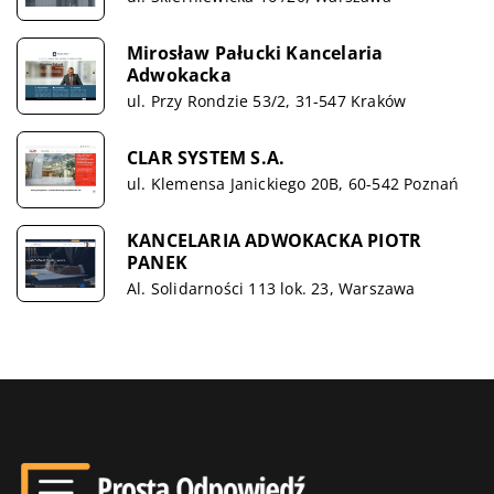
Mirosław Pałucki Kancelaria
Adwokacka
ul. Przy Rondzie 53/2, 31-547 Kraków
CLAR SYSTEM S.A.
ul. Klemensa Janickiego 20B, 60-542 Poznań
KANCELARIA ADWOKACKA PIOTR
PANEK
Al. Solidarności 113 lok. 23, Warszawa