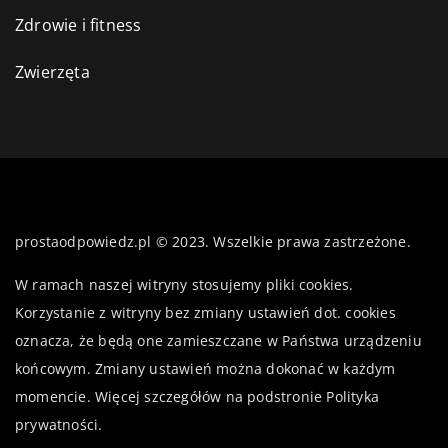
Zdrowie i fitness
Zwierzęta
prostaodpowiedz.pl © 2023. Wszelkie prawa zastrzeżone.
W ramach naszej witryny stosujemy pliki cookies.
Korzystanie z witryny bez zmiany ustawień dot. cookies
oznacza, że będą one zamieszczane w Państwa urządzeniu
końcowym. Zmiany ustawień można dokonać w każdym
momencie. Więcej szczegółów na podstronie
Polityka
prywatności
.