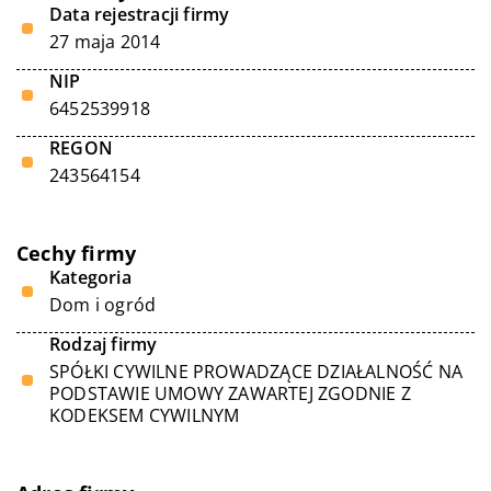
Data rejestracji firmy
27 maja 2014
NIP
6452539918
REGON
243564154
Cechy firmy
Kategoria
Dom i ogród
Rodzaj firmy
SPÓŁKI CYWILNE PROWADZĄCE DZIAŁALNOŚĆ NA
PODSTAWIE UMOWY ZAWARTEJ ZGODNIE Z
KODEKSEM CYWILNYM