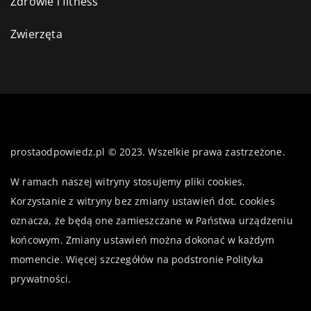
Zdrowie i fitness
Zwierzęta
prostaodpowiedz.pl © 2023. Wszelkie prawa zastrzeżone.
W ramach naszej witryny stosujemy pliki cookies.
Korzystanie z witryny bez zmiany ustawień dot. cookies
oznacza, że będą one zamieszczane w Państwa urządzeniu
końcowym. Zmiany ustawień można dokonać w każdym
momencie. Więcej szczegółów na podstronie
Polityka
prywatności
.