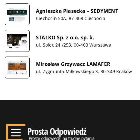
Agnieszka Piasecka – SEDYMENT
Ciechocin 50A, 87-408 Ciechocin
STALKO Sp. z o.o. sp. k.
ul. Solec 24 /253, 00-403 Warszawa
Mirosław Grzywacz LAMAFER
ul. Zygmunta Miłkowskiego 3, 30-349 Kraków