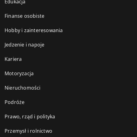
Edukacja
Finanse osobiste
Hobby i zainteresowania
Jedzenie i napoje
Kariera
Motoryzacja
Nieruchomości
Podróże
Prawo, rząd i polityka
Przemysł i rolnictwo