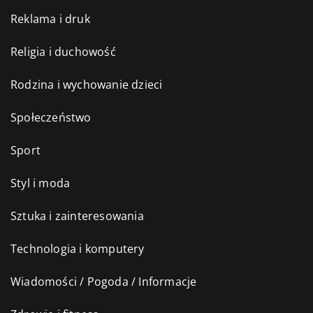
Reklama i druk
Religia i duchowość
Rodzina i wychowanie dzieci
Społeczeństwo
Sport
Styl i moda
Sztuka i zainteresowania
Technologia i komputery
Wiadomości / Pogoda / Informacje