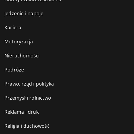
Jedzenie i napoje
Kariera
Motoryzacja
Nieruchomości
Podróże
Prawo, rząd i polityka
Przemysł i rolnictwo
Reklama i druk
Religia i duchowość