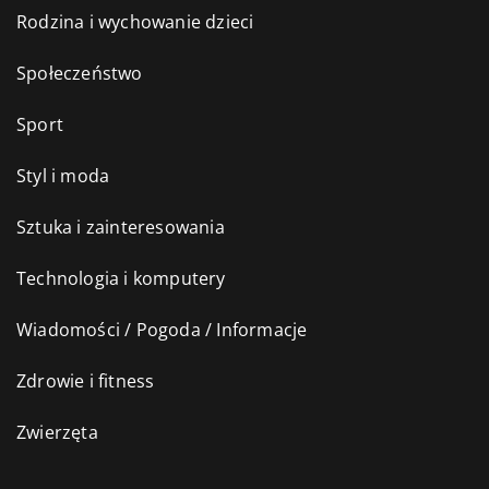
Rodzina i wychowanie dzieci
Społeczeństwo
Sport
Styl i moda
Sztuka i zainteresowania
Technologia i komputery
Wiadomości / Pogoda / Informacje
Zdrowie i fitness
Zwierzęta