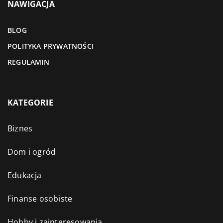
NAWIGACJA
BLOG
POLITYKA PRYWATNOŚCI
REGULAMIN
KATEGORIE
Biznes
Dom i ogród
Edukacja
Finanse osobiste
Hobby i zainteresowania