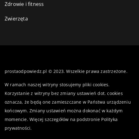
Zdrowie i fitness
Zwierzęta
prostaodpowiedz.pl © 2023. Wszelkie prawa zastrzeżone.
W ramach naszej witryny stosujemy pliki cookies.
Korzystanie z witryny bez zmiany ustawień dot. cookies
oznacza, że będą one zamieszczane w Państwa urządzeniu
końcowym. Zmiany ustawień można dokonać w każdym
momencie. Więcej szczegółów na podstronie
Polityka
prywatności
.