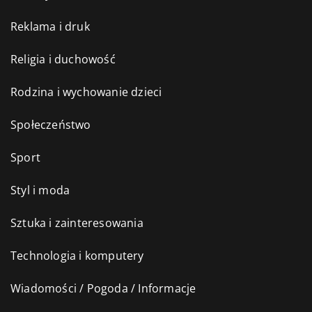
Reklama i druk
Religia i duchowość
Rodzina i wychowanie dzieci
Społeczeństwo
Sport
Styl i moda
Sztuka i zainteresowania
Technologia i komputery
Wiadomości / Pogoda / Informacje