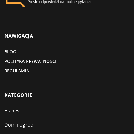
NAWIGACJA
BLOG
POLITYKA PRYWATNOŚCI
REGULAMIN
KATEGORIE
Biznes
Dom i ogród