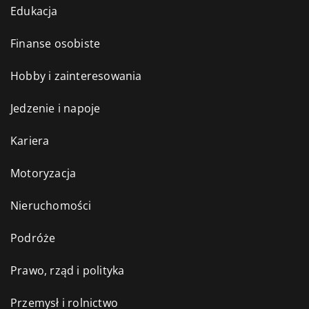
Edukacja
Finanse osobiste
Hobby i zainteresowania
Jedzenie i napoje
Kariera
Motoryzacja
Nieruchomości
Podróże
Prawo, rząd i polityka
Przemysł i rolnictwo