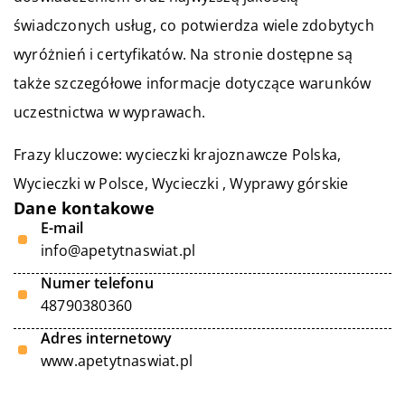
świadczonych usług, co potwierdza wiele zdobytych
wyróżnień i certyfikatów. Na stronie dostępne są
także szczegółowe informacje dotyczące warunków
uczestnictwa w wyprawach.
Frazy kluczowe:
wycieczki krajoznawcze Polska
,
Wycieczki w Polsce, Wycieczki , Wyprawy górskie
Dane kontakowe
E-mail
info@apetytnaswiat.pl
Numer telefonu
48790380360
Adres internetowy
www.apetytnaswiat.pl