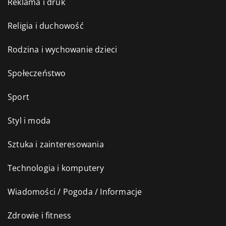
Reklama i druk
Religia i duchowość
Rodzina i wychowanie dzieci
Społeczeństwo
Sport
Styl i moda
Sztuka i zainteresowania
Technologia i komputery
Wiadomości / Pogoda / Informacje
Zdrowie i fitness