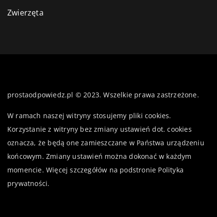
Zwierzęta
prostaodpowiedz.pl © 2023. Wszelkie prawa zastrzeżone.
W ramach naszej witryny stosujemy pliki cookies.
Korzystanie z witryny bez zmiany ustawień dot. cookies
oznacza, że będą one zamieszczane w Państwa urządzeniu
końcowym. Zmiany ustawień można dokonać w każdym
momencie. Więcej szczegółów na podstronie
Polityka
prywatności
.