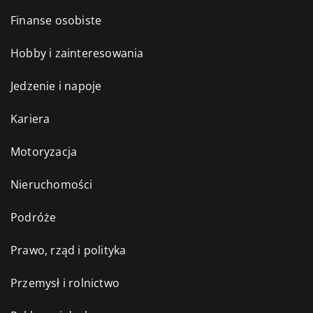
Finanse osobiste
Hobby i zainteresowania
Jedzenie i napoje
Kariera
Motoryzacja
Nieruchomości
Podróże
Prawo, rząd i polityka
Przemysł i rolnictwo