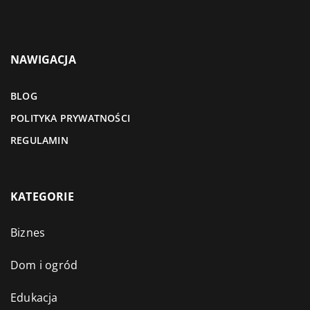
NAWIGACJA
BLOG
POLITYKA PRYWATNOŚCI
REGULAMIN
KATEGORIE
Biznes
Dom i ogród
Edukacja