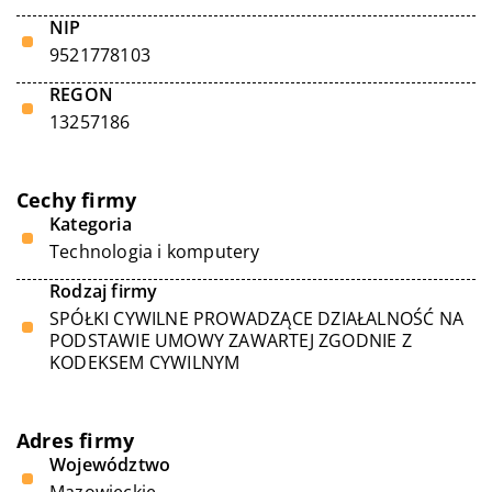
NIP
9521778103
REGON
13257186
Cechy firmy
Kategoria
Technologia i komputery
Rodzaj firmy
SPÓŁKI CYWILNE PROWADZĄCE DZIAŁALNOŚĆ NA
PODSTAWIE UMOWY ZAWARTEJ ZGODNIE Z
KODEKSEM CYWILNYM
Adres firmy
Województwo