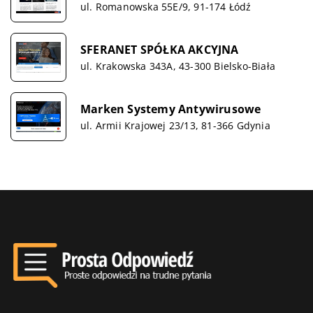
ul. Romanowska 55E/9, 91-174 Łódź
SFERANET SPÓŁKA AKCYJNA
ul. Krakowska 343A, 43-300 Bielsko-Biała
Marken Systemy Antywirusowe
ul. Armii Krajowej 23/13, 81-366 Gdynia