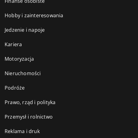
Finanse osobiste
Hobby i zainteresowania
Jedzenie i napoje
Kariera
Motoryzacja
Nieruchomości
Podróże
Prawo, rząd i polityka
Przemysł i rolnictwo
Reklama i druk