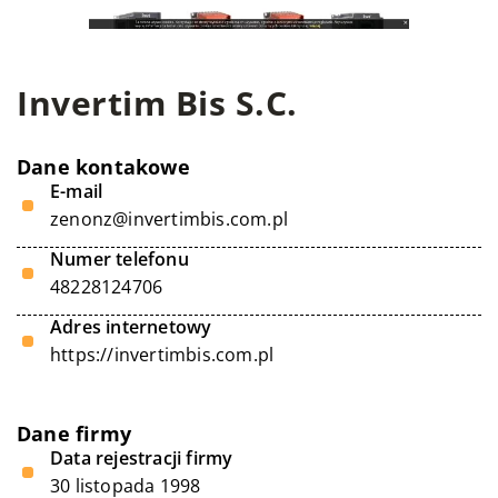
Invertim Bis S.C.
Dane kontakowe
E-mail
zenonz@invertimbis.com.pl
Numer telefonu
48228124706
Adres internetowy
https://invertimbis.com.pl
Dane firmy
Data rejestracji firmy
30 listopada 1998