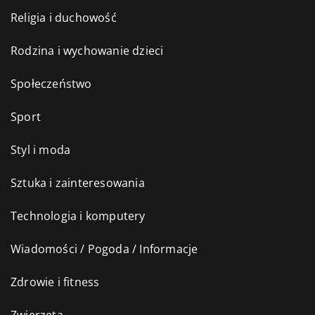
Religia i duchowość
Rodzina i wychowanie dzieci
Społeczeństwo
Sport
Styl i moda
Sztuka i zainteresowania
Technologia i komputery
Wiadomości / Pogoda / Informacje
Zdrowie i fitness