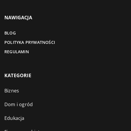
NAWIGACJA
BLOG
POLITYKA PRYWATNOŚCI
REGULAMIN
KATEGORIE
Biznes
Dom i ogród
Edukacja