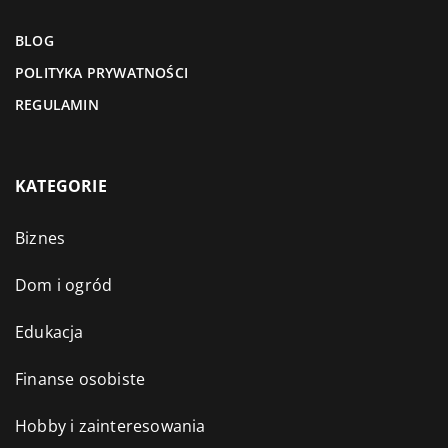
BLOG
POLITYKA PRYWATNOŚCI
REGULAMIN
KATEGORIE
Biznes
Dom i ogród
Edukacja
Finanse osobiste
Hobby i zainteresowania