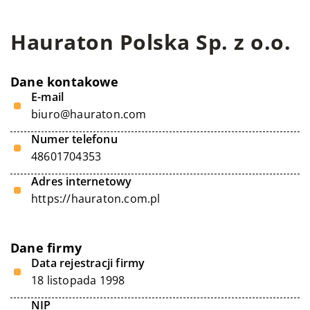
Hauraton Polska Sp. z o.o.
Dane kontakowe
E-mail
biuro@hauraton.com
Numer telefonu
48601704353
Adres internetowy
https://hauraton.com.pl
Dane firmy
Data rejestracji firmy
18 listopada 1998
NIP