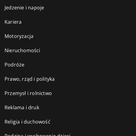
Jedzenie i napoje
Kariera
Motoryzacja
Nieruchomości
Podróże
Prawo, rząd i polityka
Przemysł i rolnictwo
Reklama i druk
Religia i duchowość