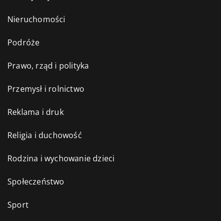
Nieruchomości
Podróże
Prawo, rząd i polityka
Przemysł i rolnictwo
Reklama i druk
Religia i duchowość
Rodzina i wychowanie dzieci
Społeczeństwo
Sport