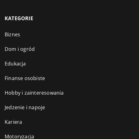
KATEGORIE
Biznes
Dom i ogród
Edukacja
Finanse osobiste
Hobby i zainteresowania
Jedzenie i napoje
Kariera
Motoryzacja