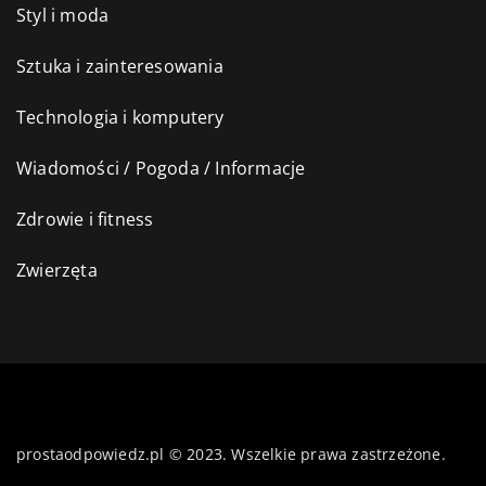
Styl i moda
Sztuka i zainteresowania
Technologia i komputery
Wiadomości / Pogoda / Informacje
Zdrowie i fitness
Zwierzęta
prostaodpowiedz.pl © 2023. Wszelkie prawa zastrzeżone.