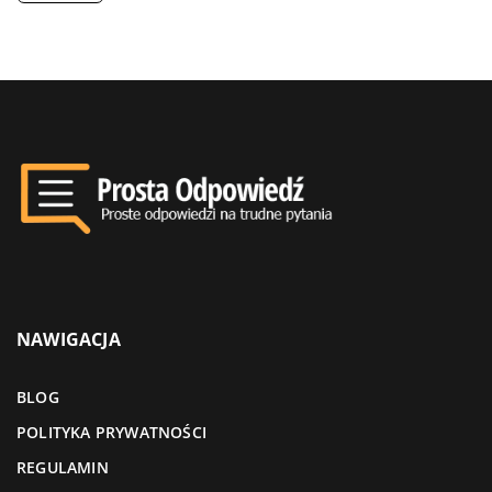
NAWIGACJA
BLOG
POLITYKA PRYWATNOŚCI
REGULAMIN