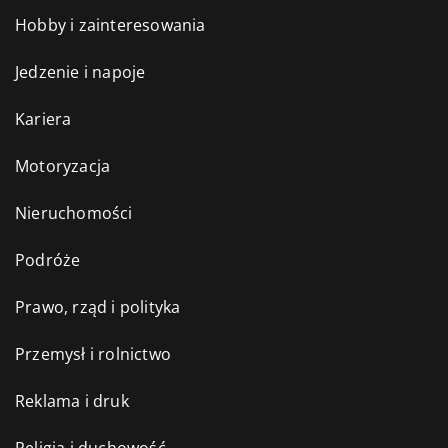
Hobby i zainteresowania
Jedzenie i napoje
Kariera
Motoryzacja
Nieruchomości
Podróże
Prawo, rząd i polityka
Przemysł i rolnictwo
Reklama i druk