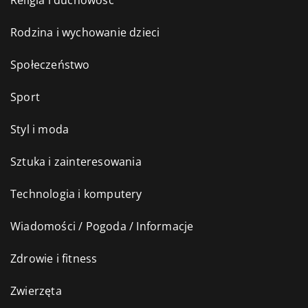
Religia i duchowość
Rodzina i wychowanie dzieci
Społeczeństwo
Sport
Styl i moda
Sztuka i zainteresowania
Technologia i komputery
Wiadomości / Pogoda / Informacje
Zdrowie i fitness
Zwierzęta