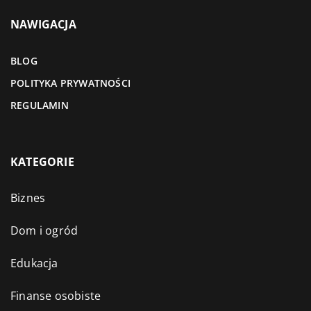
NAWIGACJA
BLOG
POLITYKA PRYWATNOŚCI
REGULAMIN
KATEGORIE
Biznes
Dom i ogród
Edukacja
Finanse osobiste