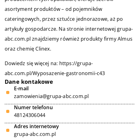
asortyment produktów – od pojemników
cateringowych, przez sztućce jednorazowe, aż po
artykuły gospodarcze. Na stronie internetowej grupa-
abc.com.pl znajdziemy również produkty firmy Almus
oraz chemię Clinex.
Dowiedz się więcej na:
https://grupa-
abc.com.pl/Wyposazenie-gastronomii-c43
Dane kontakowe
E-mail
zamowienia@grupa-abc.com.pl
Numer telefonu
48124306044
Adres internetowy
grupa-abc.com.pl