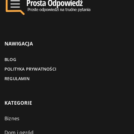
NAWIGACJA
BLOG
POLITYKA PRYWATNOŚCI
REGULAMIN
KATEGORIE
Biznes
Dom i ogród