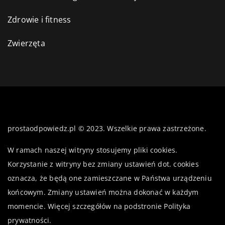
Zdrowie i fitness
Zwierzęta
prostaodpowiedz.pl © 2023. Wszelkie prawa zastrzeżone.
W ramach naszej witryny stosujemy pliki cookies.
Korzystanie z witryny bez zmiany ustawień dot. cookies
oznacza, że będą one zamieszczane w Państwa urządzeniu
końcowym. Zmiany ustawień można dokonać w każdym
momencie. Więcej szczegółów na podstronie
Polityka
prywatności
.