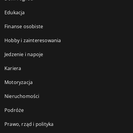
Edukacja
Finanse osobiste
Hobby i zainteresowania
Jedzenie i napoje
Kariera
Motoryzacja
Nieruchomości
Podróże
Prawo, rząd i polityka