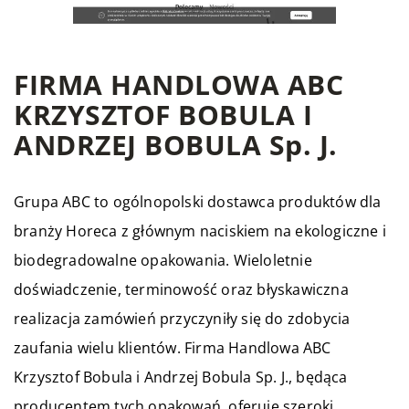
FIRMA HANDLOWA ABC
KRZYSZTOF BOBULA I
ANDRZEJ BOBULA Sp. J.
Grupa ABC to ogólnopolski dostawca produktów dla
branży Horeca z głównym naciskiem na ekologiczne i
biodegradowalne opakowania. Wieloletnie
doświadczenie, terminowość oraz błyskawiczna
realizacja zamówień przyczyniły się do zdobycia
zaufania wielu klientów. Firma Handlowa ABC
Krzysztof Bobula i Andrzej Bobula Sp. J., będąca
producentem tych opakowań, oferuje szeroki