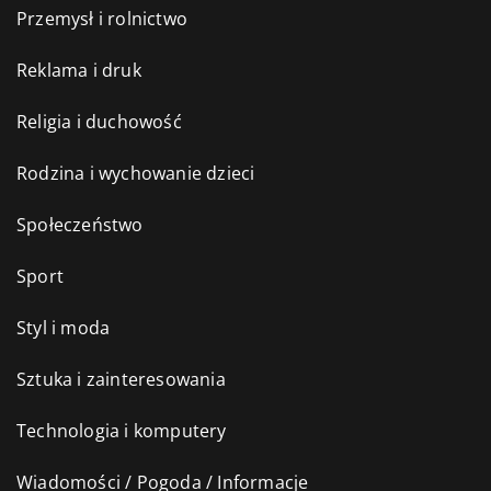
Przemysł i rolnictwo
Reklama i druk
Religia i duchowość
Rodzina i wychowanie dzieci
Społeczeństwo
Sport
Styl i moda
Sztuka i zainteresowania
Technologia i komputery
Wiadomości / Pogoda / Informacje