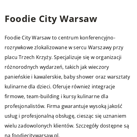
Foodie City Warsaw
Foodie City Warsaw to centrum konferencyjno-
rozrywkowe zlokalizowane w sercu Warszawy przy
placu Trzech Krzyży. Specjalizuje się w organizacji
różnorodnych wydarzeń, takich jak wieczory
panieńskie i kawalerskie, baby shower oraz warsztaty
kulinarne dla dzieci. Oferuje również integracje
firmowe, team-building i kursy kulinarne dla
profesjonalistów. Firma gwarantuje wysoką jakość
usług i profesjonalną obsługę, ciesząc się uznaniem
wielu zadowolonych klientów. Szczegóły dostępne są
na foodiecitywarsaw.pl.