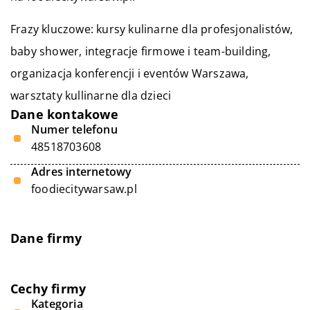
Frazy kluczowe: kursy kulinarne dla profesjonalistów,
baby shower, integracje firmowe i team-building,
organizacja konferencji i eventów Warszawa
,
warsztaty kullinarne dla dzieci
Dane kontakowe
Numer telefonu
48518703608
Adres internetowy
foodiecitywarsaw.pl
Dane firmy
Cechy firmy
Kategoria