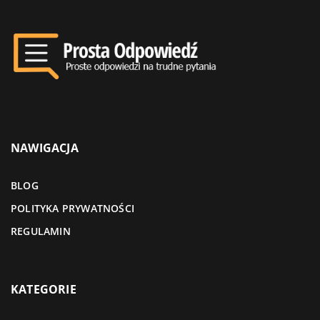
NAWIGACJA
BLOG
POLITYKA PRYWATNOŚCI
REGULAMIN
KATEGORIE