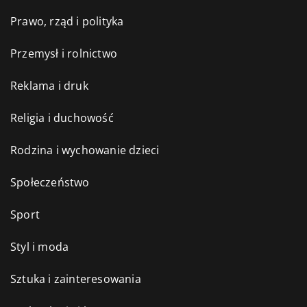
Prawo, rząd i polityka
Przemysł i rolnictwo
Reklama i druk
Religia i duchowość
Rodzina i wychowanie dzieci
Społeczeństwo
Sport
Styl i moda
Sztuka i zainteresowania