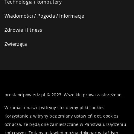
Technologia i komputery
Wiadomości / Pogoda / Informacje
Zdrowie i fitness
Zwierzęta
prostaodpowiedz.pl © 2023. Wszelkie prawa zastrzeżone.
W ramach naszej witryny stosujemy pliki cookies.
Korzystanie z witryny bez zmiany ustawień dot. cookies
oznacza, że będą one zamieszczane w Państwa urządzeniu
końcowym. Zmiany ustawień można dokonać w każdym