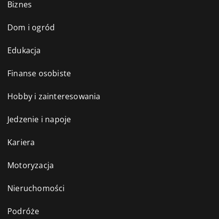
Biznes
Dom i ogród
Edukacja
Finanse osobiste
Hobby i zainteresowania
Jedzenie i napoje
Kariera
Motoryzacja
Nieruchomości
Podróże