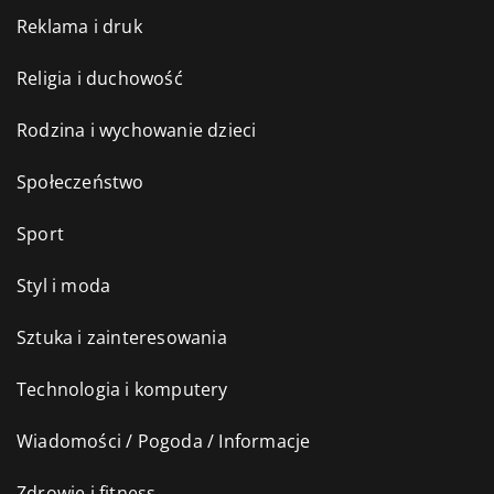
Reklama i druk
Religia i duchowość
Rodzina i wychowanie dzieci
Społeczeństwo
Sport
Styl i moda
Sztuka i zainteresowania
Technologia i komputery
Wiadomości / Pogoda / Informacje
Zdrowie i fitness