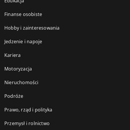
Edukacja
Finanse osobiste
Hobby i zainteresowania
Jedzenie i napoje
Kariera
Motoryzacja
Nieruchomości
Podróże
Prawo, rząd i polityka
Przemysł i rolnictwo