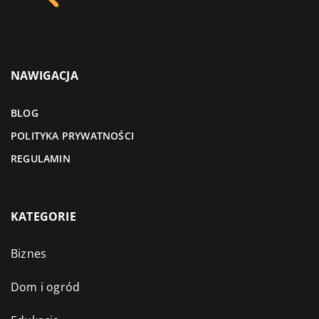
NAWIGACJA
BLOG
POLITYKA PRYWATNOŚCI
REGULAMIN
KATEGORIE
Biznes
Dom i ogród