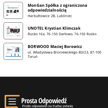
MonGan Spółka z ograniczona
odpowiedzialnością
Harbułtowice 2B, Lubliniec
UNOTEL Krystian Klimczak
Rusko 16a, 76-150 Darłowo, 76-150 Rusko
BORWOOD Maciej Borowicz
ul. Władysława Broniewskiego 8D/23, 87-100
Toruń