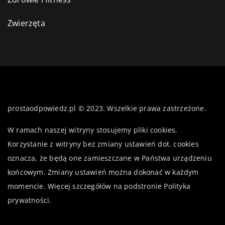
Zwierzęta
prostaodpowiedz.pl © 2023. Wszelkie prawa zastrzeżone.
W ramach naszej witryny stosujemy pliki cookies.
Korzystanie z witryny bez zmiany ustawień dot. cookies
oznacza, że będą one zamieszczane w Państwa urządzeniu
końcowym. Zmiany ustawień można dokonać w każdym
momencie. Więcej szczegółów na podstronie
Polityka
prywatności
.