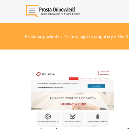
Prostaodpowiedz
»
Technologia i komputery
»
Eko-S