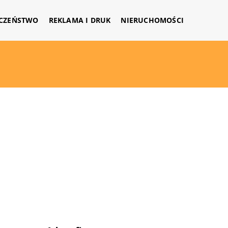
CZEŃSTWO
REKLAMA I DRUK
NIERUCHOMOŚCI