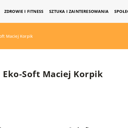
ZDROWIE I FITNESS
SZTUKA I ZAINTERESOWANIA
SPOŁE
oft Maciej Korpik
Eko-Soft Maciej Korpik