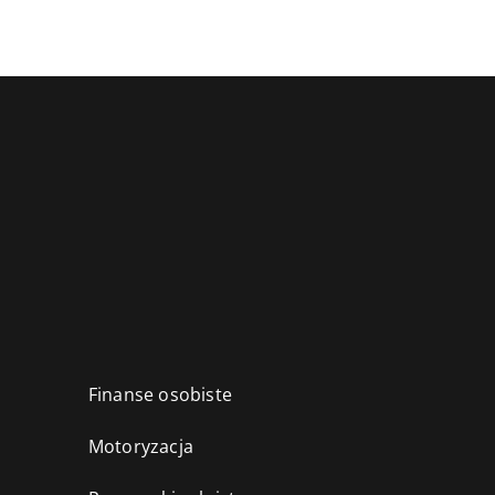
Finanse osobiste
Motoryzacja