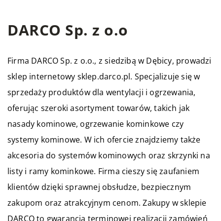
DARCO Sp. z o.o
Firma
DARCO
Sp. z o.o., z siedzibą w Dębicy, prowadzi
sklep internetowy sklep.darco.pl. Specjalizuje się w
sprzedaży produktów dla wentylacji i ogrzewania,
oferując szeroki asortyment towarów, takich jak
nasady kominowe, ogrzewanie kominkowe czy
systemy kominowe. W ich ofercie znajdziemy także
akcesoria do systemów kominowych oraz skrzynki na
listy i ramy kominkowe. Firma cieszy się zaufaniem
klientów dzięki sprawnej obsłudze, bezpiecznym
zakupom oraz atrakcyjnym cenom. Zakupy w sklepie
DARCO to gwarancja terminowej realizacji zamówień