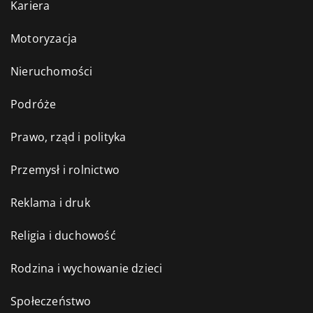
Kariera
Motoryzacja
Nieruchomości
Podróże
Prawo, rząd i polityka
Przemysł i rolnictwo
Reklama i druk
Religia i duchowość
Rodzina i wychowanie dzieci
Społeczeństwo