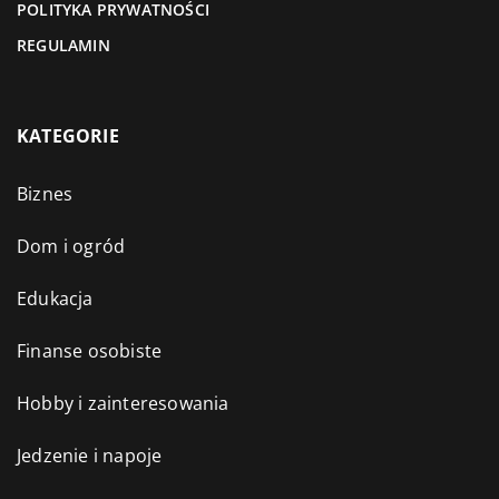
POLITYKA PRYWATNOŚCI
REGULAMIN
KATEGORIE
Biznes
Dom i ogród
Edukacja
Finanse osobiste
Hobby i zainteresowania
Jedzenie i napoje