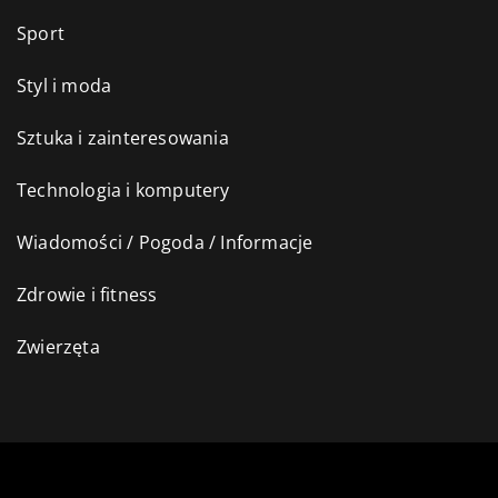
Sport
Styl i moda
Sztuka i zainteresowania
Technologia i komputery
Wiadomości / Pogoda / Informacje
Zdrowie i fitness
Zwierzęta