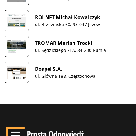
ROLNET Michał Kowalczyk
ul. Brzezińska 60, 95-047 Jeżów
TROMAR Marian Trocki
ul. Sędzickiego 71A, 84-230 Rumia
Dospel S.A.
ul. Główna 188, Częstochowa