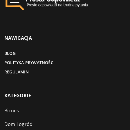
NAWIGACJA
BLOG
POLITYKA PRYWATNOŚCI
REGULAMIN
KATEGORIE
Biznes
Dom i ogród