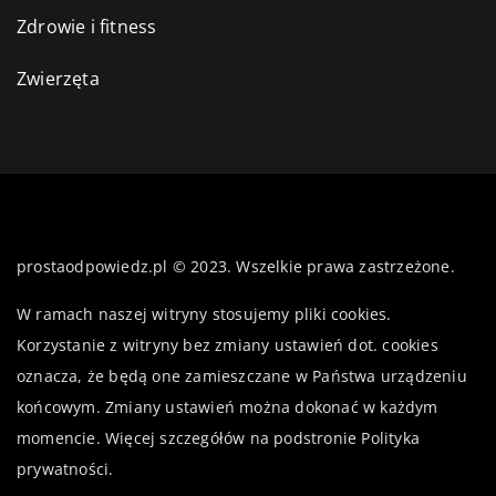
Zdrowie i fitness
Zwierzęta
prostaodpowiedz.pl © 2023. Wszelkie prawa zastrzeżone.
W ramach naszej witryny stosujemy pliki cookies.
Korzystanie z witryny bez zmiany ustawień dot. cookies
oznacza, że będą one zamieszczane w Państwa urządzeniu
końcowym. Zmiany ustawień można dokonać w każdym
momencie. Więcej szczegółów na podstronie
Polityka
prywatności
.