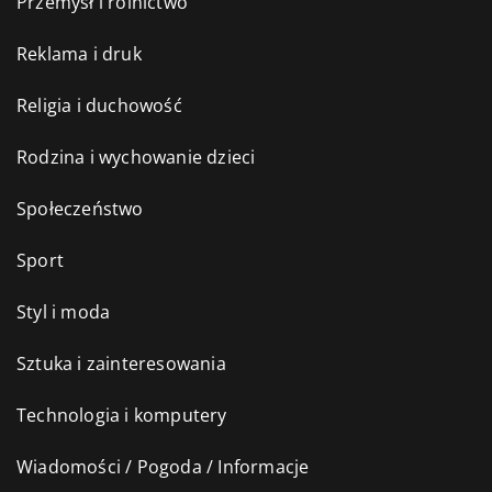
Przemysł i rolnictwo
Reklama i druk
Religia i duchowość
Rodzina i wychowanie dzieci
Społeczeństwo
Sport
Styl i moda
Sztuka i zainteresowania
Technologia i komputery
Wiadomości / Pogoda / Informacje