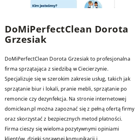
DoMiPerfectClean Dorota
Grzesiak
DoMiPerfectClean Dorota Grzesiak to profesjonalna
firma sprzątająca z siedzibą w Ciecierzynie.
Specjalizuje się w szerokim zakresie usług, takich jak
sprzątanie biur i lokali, pranie mebli, sprzątanie po
remoncie czy dezynfekcja. Na stronie internetowej
domiclean.pl można zapoznać się z pełną ofertą firmy
oraz skorzystać z bezpiecznych metod płatności.
Firma cieszy się wieloma pozytywnymi opiniami
klientów, dzięki sprawnej komunikacji i