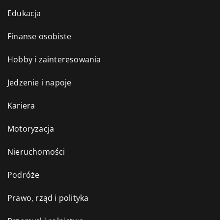
Edukacja
Finanse osobiste
Hobby i zainteresowania
Jedzenie i napoje
Kariera
Motoryzacja
Nieruchomości
Podróże
Prawo, rząd i polityka