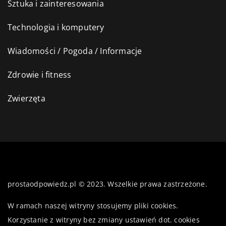
Sztuka i zainteresowania
Technologia i komputery
Wiadomości / Pogoda / Informacje
Zdrowie i fitness
Zwierzęta
prostaodpowiedz.pl © 2023. Wszelkie prawa zastrzeżone.
W ramach naszej witryny stosujemy pliki cookies.
Korzystanie z witryny bez zmiany ustawień dot. cookies