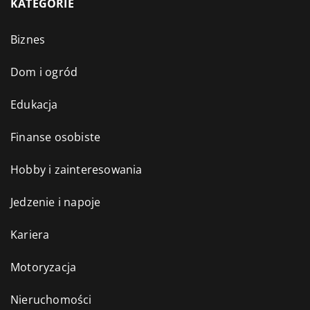
KATEGORIE
Biznes
Dom i ogród
Edukacja
Finanse osobiste
Hobby i zainteresowania
Jedzenie i napoje
Kariera
Motoryzacja
Nieruchomości