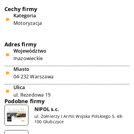
Cechy firmy
Kategoria
Motoryzacja
Adres firmy
Województwo
mazowieckie
Miasto
04-232 Warszawa
Ulica
ul. Rezedowa 19
Podobne firmy
NIPOL s.c.
ul. Żołnierzy I Armii Wojska Polskiego 5, 48-
100 Głubczyce