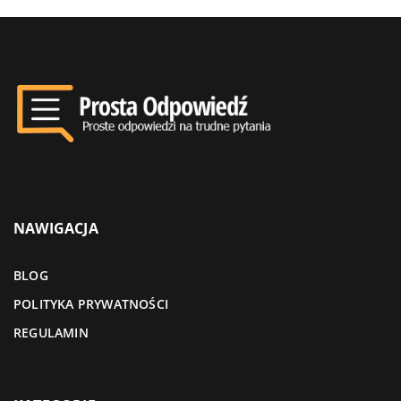
NAWIGACJA
BLOG
POLITYKA PRYWATNOŚCI
REGULAMIN