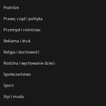
Podróże
Prawo, rząd i polityka
Przemysł i rolnictwo
Reklama i druk
Religia i duchowość
Rodzina i wychowanie dzieci
Społeczeństwo
Sport
Styl i moda