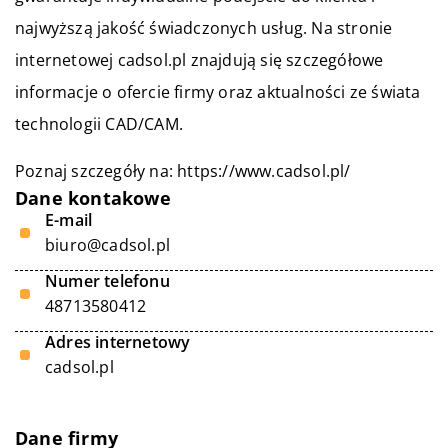
najwyższą jakość świadczonych usług. Na stronie
internetowej cadsol.pl znajdują się szczegółowe
informacje o ofercie firmy oraz aktualności ze świata
technologii CAD/CAM.
Poznaj szczegóły na:
https://www.cadsol.pl/
Dane kontakowe
E-mail
biuro@cadsol.pl
Numer telefonu
48713580412
Adres internetowy
cadsol.pl
Dane firmy