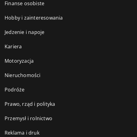
Finanse osobiste
Hobby i zainteresowania
Jedzenie i napoje
Kariera
Motoryzacja
Nieruchomości
Podróże
Prawo, rząd i polityka
Przemysł i rolnictwo
Reklama i druk