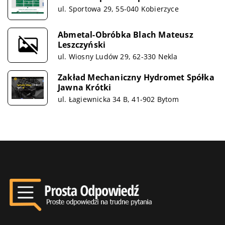
ul. Sportowa 29, 55-040 Kobierzyce
Abmetal-Obróbka Blach Mateusz
Leszczyński
ul. Wiosny Ludów 29, 62-330 Nekla
Zakład Mechaniczny Hydromet Spółka
Jawna Krótki
ul. Łagiewnicka 34 B, 41-902 Bytom