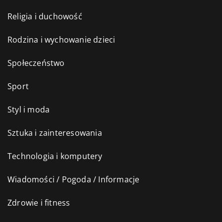
Religia i duchowość
Rodzina i wychowanie dzieci
Społeczeństwo
Sport
Styl i moda
Sztuka i zainteresowania
Technologia i komputery
Wiadomości / Pogoda / Informacje
Zdrowie i fitness