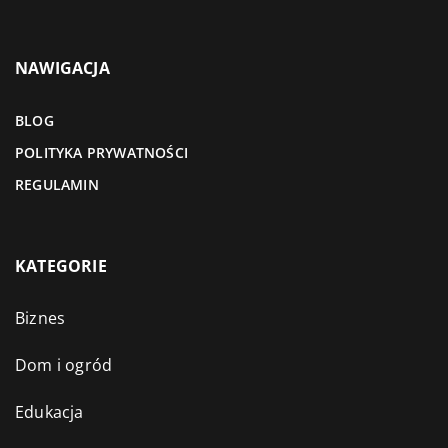
NAWIGACJA
BLOG
POLITYKA PRYWATNOŚCI
REGULAMIN
KATEGORIE
Biznes
Dom i ogród
Edukacja