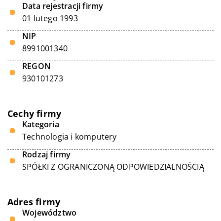
Data rejestracji firmy
01 lutego 1993
NIP
8991001340
REGON
930101273
Cechy firmy
Kategoria
Technologia i komputery
Rodzaj firmy
SPÓŁKI Z OGRANICZONĄ ODPOWIEDZIALNOŚCIĄ
Adres firmy
Województwo