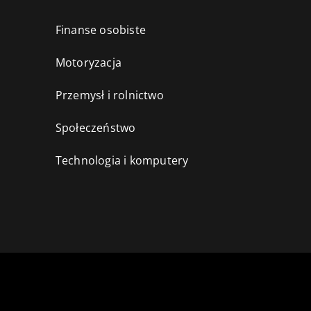
Finanse osobiste
Motoryzacja
Przemysł i rolnictwo
i
Społeczeństwo
Technologia i komputery