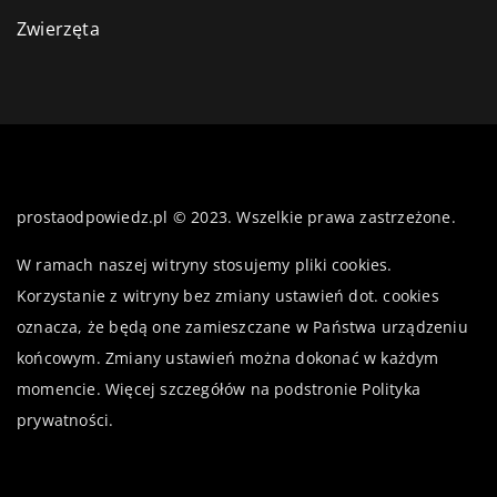
Zwierzęta
prostaodpowiedz.pl © 2023. Wszelkie prawa zastrzeżone.
W ramach naszej witryny stosujemy pliki cookies.
Korzystanie z witryny bez zmiany ustawień dot. cookies
oznacza, że będą one zamieszczane w Państwa urządzeniu
końcowym. Zmiany ustawień można dokonać w każdym
momencie. Więcej szczegółów na podstronie
Polityka
prywatności
.