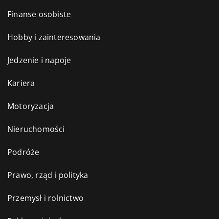
Finanse osobiste
Hobby i zainteresowania
Jedzenie i napoje
Kariera
Motoryzacja
Nieruchomości
Podróże
Prawo, rząd i polityka
Przemysł i rolnictwo