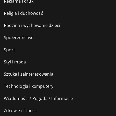
Reklama i druk
Religia i duchowość
Rodzina i wychowanie dzieci
Społeczeństwo
Sport
Styl i moda
Sztuka i zainteresowania
Technologia i komputery
Wiadomości / Pogoda / Informacje
Zdrowie i fitness