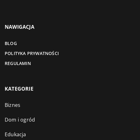
NAWIGACJA
BLOG
POLITYKA PRYWATNOŚCI
REGULAMIN
KATEGORIE
Biznes
Dom i ogród
Edukacja