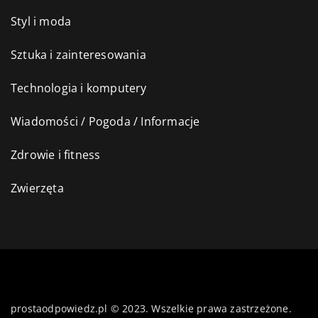
Styl i moda
Sztuka i zainteresowania
Technologia i komputery
Wiadomości / Pogoda / Informacje
Zdrowie i fitness
Zwierzęta
prostaodpowiedz.pl © 2023. Wszelkie prawa zastrzeżone.