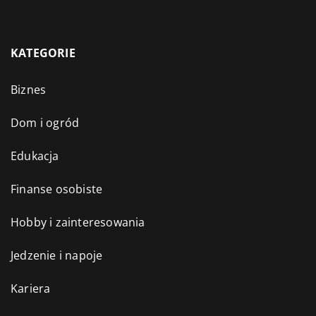
KATEGORIE
Biznes
Dom i ogród
Edukacja
Finanse osobiste
Hobby i zainteresowania
Jedzenie i napoje
Kariera