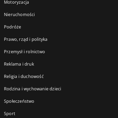
Motoryzacja
Nieruchomości
Podróże
Prawo, rząd i polityka
Przemysł i rolnictwo
Reklama i druk
Religia i duchowość
Rodzina i wychowanie dzieci
Społeczeństwo
Sport