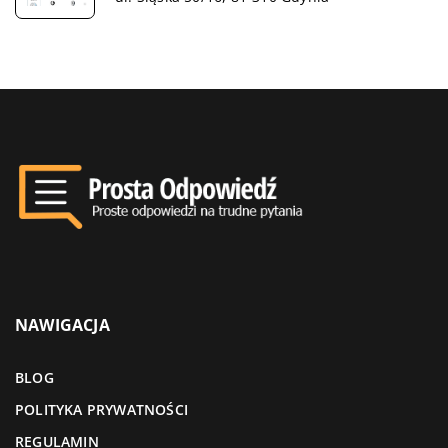
NAWIGACJA
BLOG
POLITYKA PRYWATNOŚCI
REGULAMIN