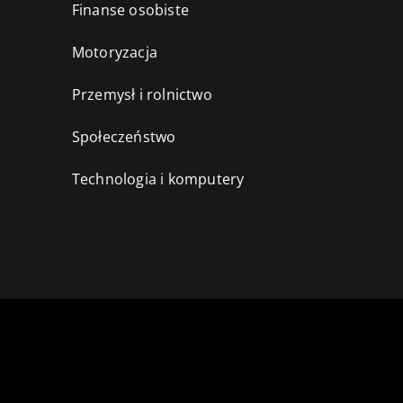
Finanse osobiste
Motoryzacja
Przemysł i rolnictwo
i
Społeczeństwo
Technologia i komputery