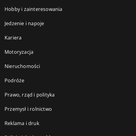
Hobby i zainteresowania
Jedzenie i napoje
Kariera
Motoryzacja
Nieruchomości
Podróże
Prawo, rząd i polityka
Przemysł i rolnictwo
Reklama i druk