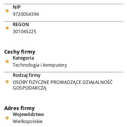
NIP
9720054394
REGON
301045225
Cechy firmy
Kategoria
Technologia i komputery
Rodzaj firmy
OSOBY FIZYCZNE PROWADZĄCE DZIAŁALNOŚĆ
GOSPODARCZĄ
Adres firmy
Województwo
Wielkopolskie