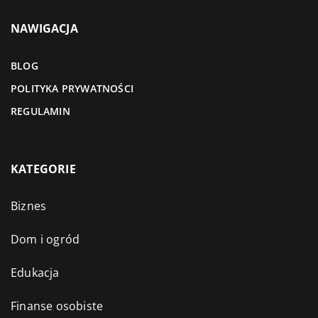
NAWIGACJA
BLOG
POLITYKA PRYWATNOŚCI
REGULAMIN
KATEGORIE
Biznes
Dom i ogród
Edukacja
Finanse osobiste