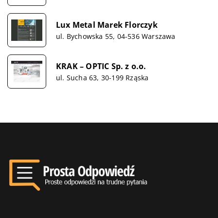
Lux Metal Marek Florczyk
ul. Bychowska 55, 04-536 Warszawa
KRAK – OPTIC Sp. z o.o.
ul. Sucha 63, 30-199 Rząska