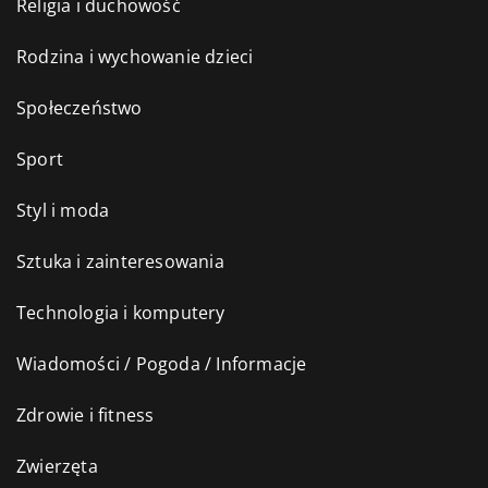
Religia i duchowość
Rodzina i wychowanie dzieci
Społeczeństwo
Sport
Styl i moda
Sztuka i zainteresowania
Technologia i komputery
Wiadomości / Pogoda / Informacje
Zdrowie i fitness
Zwierzęta