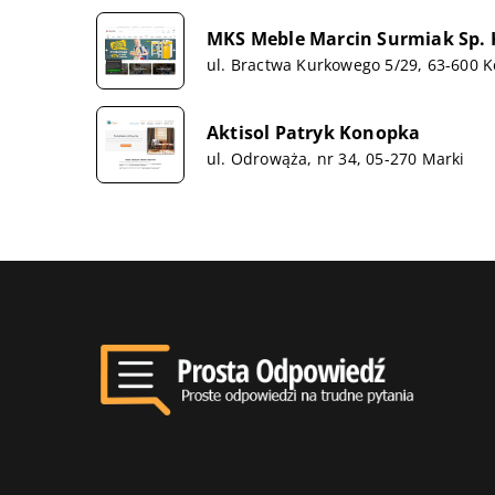
MKS Meble Marcin Surmiak Sp. 
ul. Bractwa Kurkowego 5/29, 63-600 
Aktisol Patryk Konopka
ul. Odrowąża, nr 34, 05-270 Marki