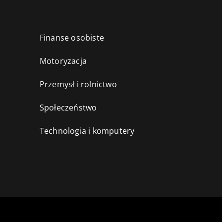
Finanse osobiste
Motoryzacja
Przemysł i rolnictwo
i
Społeczeństwo
Technologia i komputery