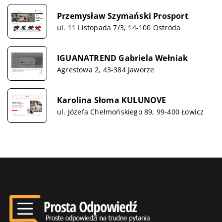
Przemysław Szymański Prosport
ul. 11 Listopada 7/3, 14-100 Ostróda
IGUANATREND Gabriela Wełniak
Agrestowa 2, 43-384 Jaworze
Karolina Słoma KULUNOVE
ul. Józefa Chełmońskiego 89, 99-400 Łowicz