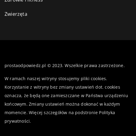
Zwierzęta
prostaodpowiedz.pl © 2023. Wszelkie prawa zastrzeżone.
W ramach naszej witryny stosujemy pliki cookies.
Korzystanie z witryny bez zmiany ustawień dot. cookies
oznacza, że będą one zamieszczane w Państwa urządzeniu
końcowym. Zmiany ustawień można dokonać w każdym
momencie. Więcej szczegółów na podstronie
Polityka
prywatności
.