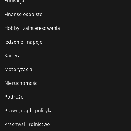
Edukacja
Finanse osobiste
Hobby i zainteresowania
Jedzenie i napoje
Kariera
Motoryzacja
Nieruchomości
Podróże
Prawo, rząd i polityka
Przemysł i rolnictwo