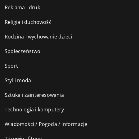
Reklama i druk
Religia i duchowość
Rodzina i wychowanie dzieci
Społeczeństwo
Sport
Styl i moda
Sztuka i zainteresowania
Technologia i komputery
Wiadomości / Pogoda / Informacje
Zdrowie i fitness