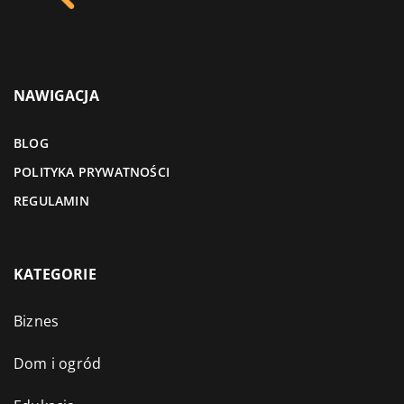
NAWIGACJA
BLOG
POLITYKA PRYWATNOŚCI
REGULAMIN
KATEGORIE
Biznes
Dom i ogród