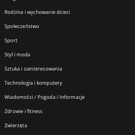
Rodzina i wychowanie dzieci
Społeczeństwo
Sport
Styl i moda
Sztuka i zainteresowania
Technologia i komputery
Wiadomości / Pogoda / Informacje
Zdrowie i fitness
Zwierzęta