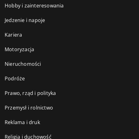
Hobby i zainteresowania
Jedzenie i napoje
Kariera
Motoryzacja
Nieruchomości
Podróże
Prawo, rząd i polityka
Przemysł i rolnictwo
Reklama i druk
Religia i duchowość