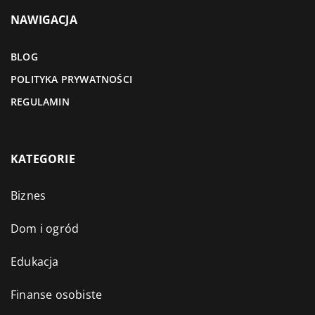
NAWIGACJA
BLOG
POLITYKA PRYWATNOŚCI
REGULAMIN
KATEGORIE
Biznes
Dom i ogród
Edukacja
Finanse osobiste