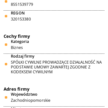
8551539779
REGON
320153380
Cechy firmy
Kategoria
Biznes
Rodzaj firmy
SPÓŁKI CYWILNE PROWADZĄCE DZIAŁALNOŚĆ NA
PODSTAWIE UMOWY ZAWARTEJ ZGODNIE Z
KODEKSEM CYWILNYM
Adres firmy
Województwo
Zachodniopomorskie