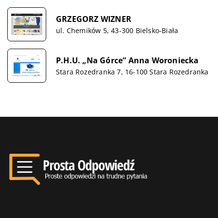
GRZEGORZ WIZNER
ul. Chemików 5, 43-300 Bielsko-Biała
P.H.U. „Na Górce” Anna Woroniecka
Stara Rozedranka 7, 16-100 Stara Rozedranka