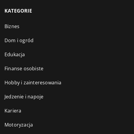
KATEGORIE
Biznes
Dom i ogród
Edukacja
Finanse osobiste
Hobby i zainteresowania
Jedzenie i napoje
Kariera
Motoryzacja