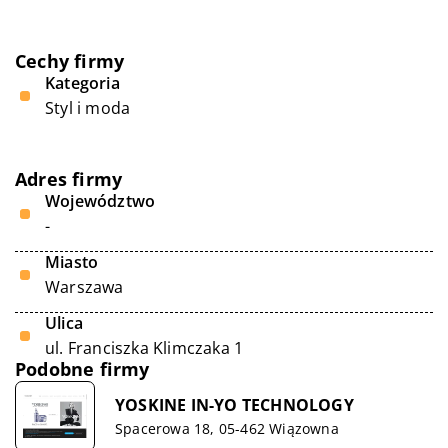
Cechy firmy
Kategoria
Styl i moda
Adres firmy
Województwo
-
Miasto
Warszawa
Ulica
ul. Franciszka Klimczaka 1
Podobne firmy
YOSKINE IN-YO TECHNOLOGY
Spacerowa 18, 05-462 Wiązowna