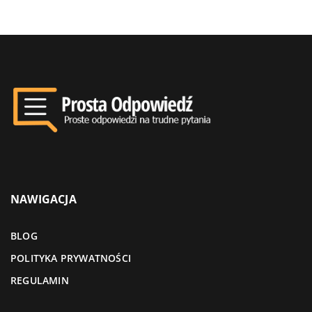
NAWIGACJA
BLOG
POLITYKA PRYWATNOŚCI
REGULAMIN