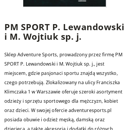
PM SPORT P. Lewandowski
i M. Wojtiuk sp. j.
Sklep Adventure Sports
, prowadzony przez firmę PM
SPORT P. Lewandowski i M. Wojtiuk sp. j., jest
miejscem, gdzie pasjonaci sportu znajdą wszystko,
czego potrzebują. Zlokalizowany na ulicy Franciszka
Klimczaka 1 w Warszawie oferuje szeroki asortyment
odzieży i sprzętu sportowego dla mężczyzn, kobiet
oraz dzieci. W swojej ofercie adventuresports.pl
posiada obuwie i odzież męską, damską oraz
dziecięcą, a także akcesoria i dodatki do różnych