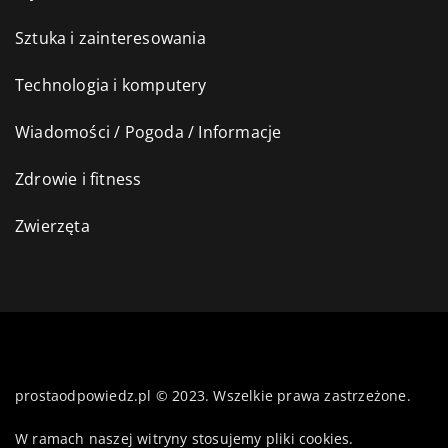
Sztuka i zainteresowania
Technologia i komputery
Wiadomości / Pogoda / Informacje
Zdrowie i fitness
Zwierzęta
prostaodpowiedz.pl © 2023. Wszelkie prawa zastrzeżone.
W ramach naszej witryny stosujemy pliki cookies.