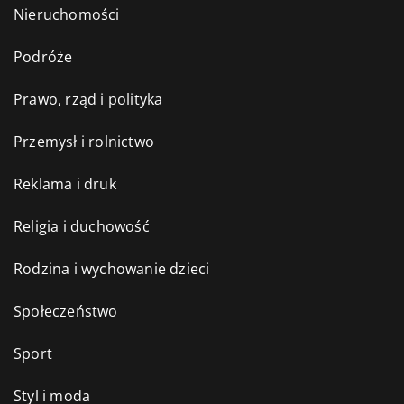
Nieruchomości
Podróże
Prawo, rząd i polityka
Przemysł i rolnictwo
Reklama i druk
Religia i duchowość
Rodzina i wychowanie dzieci
Społeczeństwo
Sport
Styl i moda