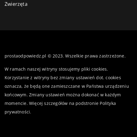
Zwierzęta
prostaodpowiedz.pl © 2023. Wszelkie prawa zastrzeżone.
W ramach naszej witryny stosujemy pliki cookies.
Korzystanie z witryny bez zmiany ustawień dot. cookies
oznacza, że będą one zamieszczane w Państwa urządzeniu
końcowym. Zmiany ustawień można dokonać w każdym
momencie. Więcej szczegółów na podstronie
Polityka
prywatności
.