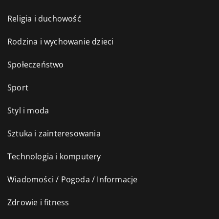
Religia i duchowość
Rodzina i wychowanie dzieci
Społeczeństwo
Sport
Styl i moda
Sztuka i zainteresowania
Technologia i komputery
Wiadomości / Pogoda / Informacje
Zdrowie i fitness