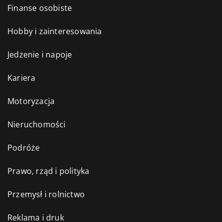
Finanse osobiste
Hobby i zainteresowania
Jedzenie i napoje
Kariera
Motoryzacja
Nieruchomości
Podróże
Prawo, rząd i polityka
Przemysł i rolnictwo
Reklama i druk