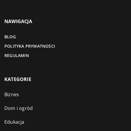
NAWIGACJA
BLOG
POLITYKA PRYWATNOŚCI
REGULAMIN
KATEGORIE
Biznes
Dom i ogród
Edukacja