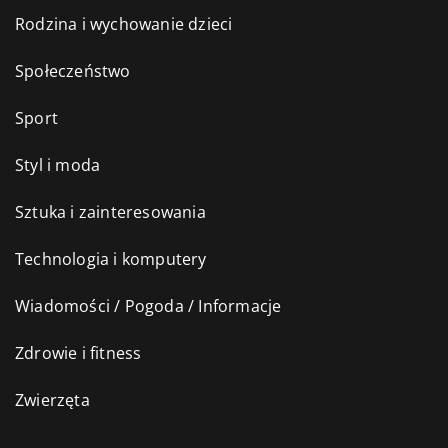
Rodzina i wychowanie dzieci
Społeczeństwo
Sport
Styl i moda
Sztuka i zainteresowania
Technologia i komputery
Wiadomości / Pogoda / Informacje
Zdrowie i fitness
Zwierzęta