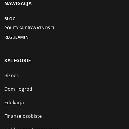
NAWIGACJA
BLOG
POLITYKA PRYWATNOŚCI
REGULAMIN
KATEGORIE
Biznes
Dom i ogród
Edukacja
Finanse osobiste