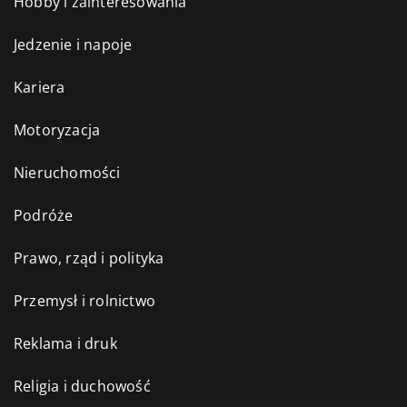
Hobby i zainteresowania
Jedzenie i napoje
Kariera
Motoryzacja
Nieruchomości
Podróże
Prawo, rząd i polityka
Przemysł i rolnictwo
Reklama i druk
Religia i duchowość