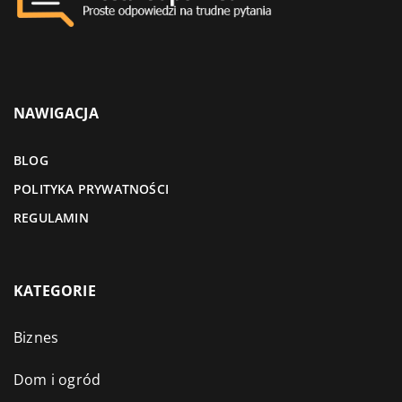
NAWIGACJA
BLOG
POLITYKA PRYWATNOŚCI
REGULAMIN
KATEGORIE
Biznes
Dom i ogród