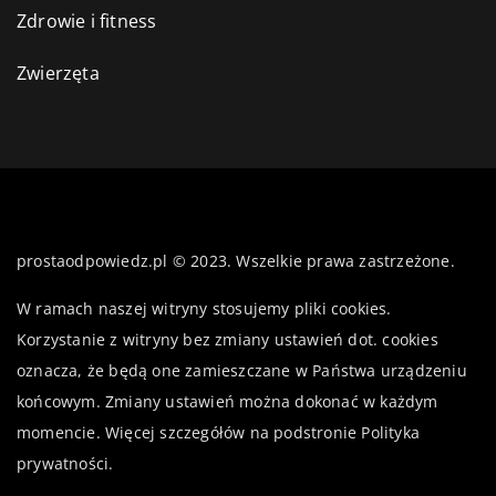
Zdrowie i fitness
Zwierzęta
prostaodpowiedz.pl © 2023. Wszelkie prawa zastrzeżone.
W ramach naszej witryny stosujemy pliki cookies.
Korzystanie z witryny bez zmiany ustawień dot. cookies
oznacza, że będą one zamieszczane w Państwa urządzeniu
końcowym. Zmiany ustawień można dokonać w każdym
momencie. Więcej szczegółów na podstronie
Polityka
prywatności
.