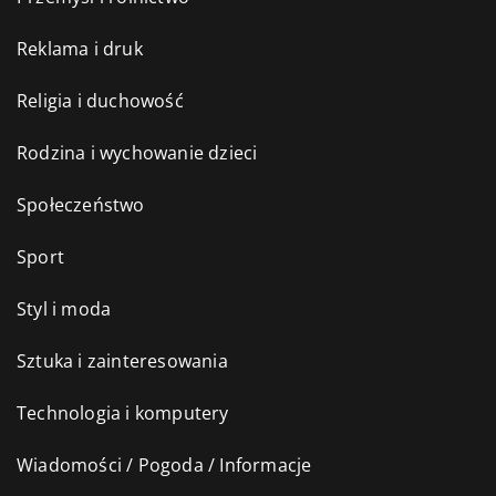
Reklama i druk
Religia i duchowość
Rodzina i wychowanie dzieci
Społeczeństwo
Sport
Styl i moda
Sztuka i zainteresowania
Technologia i komputery
Wiadomości / Pogoda / Informacje