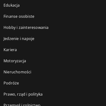
Edukacja
Finanse osobiste
Hobby i zainteresowania
Jedzenie i napoje
Kariera
Motoryzacja
Nieruchomości
Podróże
Prawo, rząd i polityka
Przemysł i rolnictwo