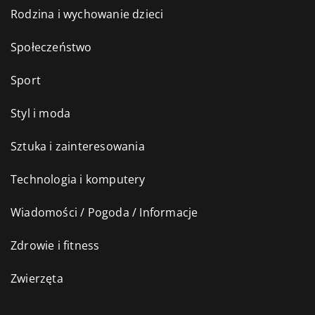
Rodzina i wychowanie dzieci
Społeczeństwo
Sport
Styl i moda
Sztuka i zainteresowania
Technologia i komputery
Wiadomości / Pogoda / Informacje
Zdrowie i fitness
Zwierzęta