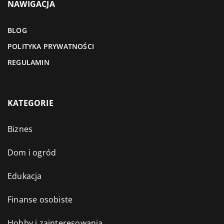
NAWIGACJA
BLOG
POLITYKA PRYWATNOŚCI
REGULAMIN
KATEGORIE
Biznes
Dom i ogród
Edukacja
Finanse osobiste
Hobby i zainteresowania