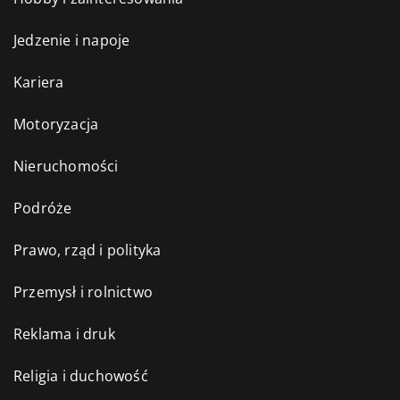
Jedzenie i napoje
Kariera
Motoryzacja
Nieruchomości
Podróże
Prawo, rząd i polityka
Przemysł i rolnictwo
Reklama i druk
Religia i duchowość