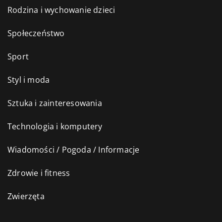
Rodzina i wychowanie dzieci
Społeczeństwo
Sport
Styl i moda
Sztuka i zainteresowania
Technologia i komputery
Wiadomości / Pogoda / Informacje
Zdrowie i fitness
Zwierzęta