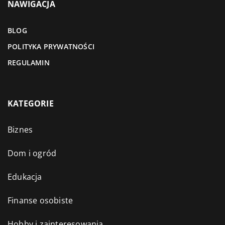
NAWIGACJA
BLOG
POLITYKA PRYWATNOŚCI
REGULAMIN
KATEGORIE
Biznes
Dom i ogród
Edukacja
Finanse osobiste
Hobby i zainteresowania