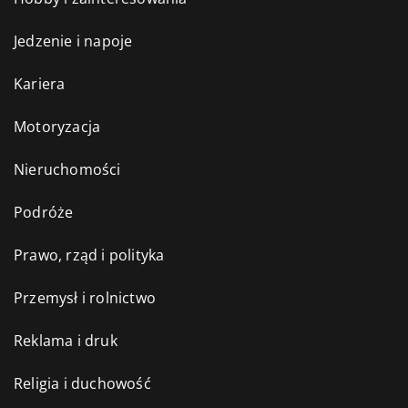
Jedzenie i napoje
Kariera
Motoryzacja
Nieruchomości
Podróże
Prawo, rząd i polityka
Przemysł i rolnictwo
Reklama i druk
Religia i duchowość