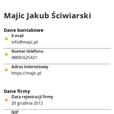
Majic Jakub Ściwiarski
Dane kontakowe
E-mail
info@majic.pl
Numer telefonu
48881625421
Adres internetowy
https://majic.pl
Dane firmy
Data rejestracji firmy
20 grudnia 2012
NIP