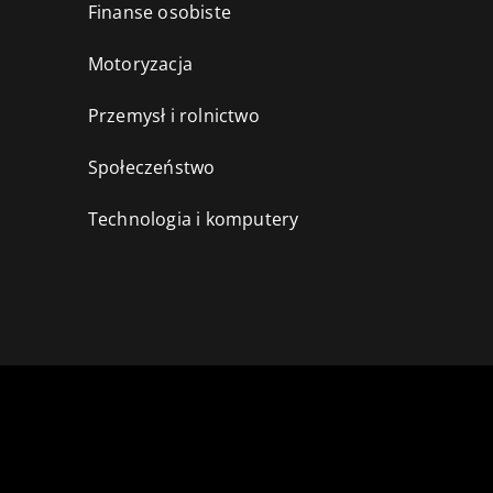
Finanse osobiste
Motoryzacja
Przemysł i rolnictwo
i
Społeczeństwo
Technologia i komputery