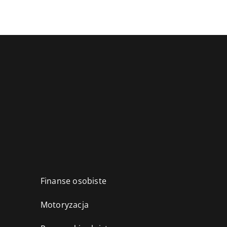
Finanse osobiste
Motoryzacja