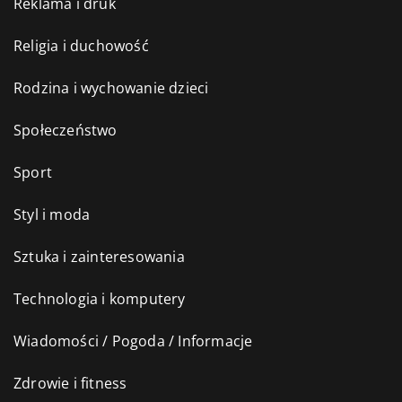
Reklama i druk
Religia i duchowość
Rodzina i wychowanie dzieci
Społeczeństwo
Sport
Styl i moda
Sztuka i zainteresowania
Technologia i komputery
Wiadomości / Pogoda / Informacje
Zdrowie i fitness