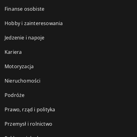
Finanse osobiste
Hobby i zainteresowania
Jedzenie i napoje
Kariera
Motoryzacja
Nieruchomości
Podróże
Prawo, rząd i polityka
Przemysł i rolnictwo