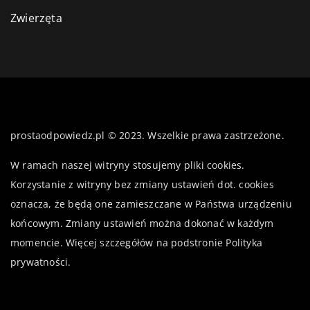
Zwierzęta
prostaodpowiedz.pl © 2023. Wszelkie prawa zastrzeżone.
W ramach naszej witryny stosujemy pliki cookies.
Korzystanie z witryny bez zmiany ustawień dot. cookies
oznacza, że będą one zamieszczane w Państwa urządzeniu
końcowym. Zmiany ustawień można dokonać w każdym
momencie. Więcej szczegółów na podstronie
Polityka
prywatności
.