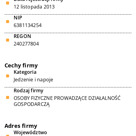
12 listopada 2013
NIP
6381134254
REGON
240277804
Cechy firmy
Kategoria
Jedzenie i napoje
Rodzaj firmy
OSOBY FIZYCZNE PROWADZĄCE DZIAŁALNOŚĆ
GOSPODARCZĄ
Adres firmy
Województwo