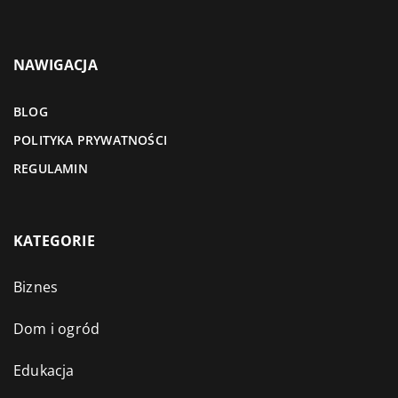
NAWIGACJA
BLOG
POLITYKA PRYWATNOŚCI
REGULAMIN
KATEGORIE
Biznes
Dom i ogród
Edukacja