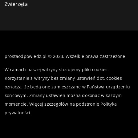
Zwierzęta
prostaodpowiedz.pl © 2023. Wszelkie prawa zastrzeżone.
W ramach naszej witryny stosujemy pliki cookies.
Korzystanie z witryny bez zmiany ustawień dot. cookies
oznacza, że będą one zamieszczane w Państwa urządzeniu
końcowym. Zmiany ustawień można dokonać w każdym
momencie. Więcej szczegółów na podstronie
Polityka
prywatności
.