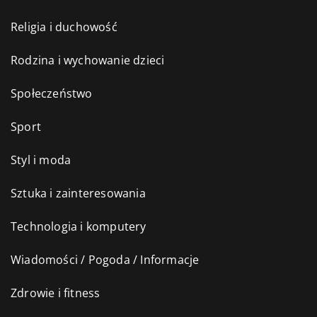
Religia i duchowość
Rodzina i wychowanie dzieci
Społeczeństwo
Sport
Styl i moda
Sztuka i zainteresowania
Technologia i komputery
Wiadomości / Pogoda / Informacje
Zdrowie i fitness