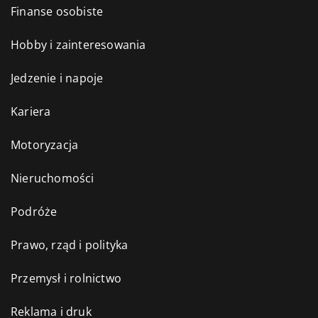
Finanse osobiste
Hobby i zainteresowania
Jedzenie i napoje
Kariera
Motoryzacja
Nieruchomości
Podróże
Prawo, rząd i polityka
Przemysł i rolnictwo
Reklama i druk