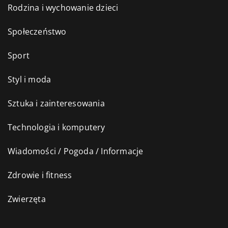
Rodzina i wychowanie dzieci
Społeczeństwo
Sport
Styl i moda
Sztuka i zainteresowania
Technologia i komputery
Wiadomości / Pogoda / Informacje
Zdrowie i fitness
Zwierzęta