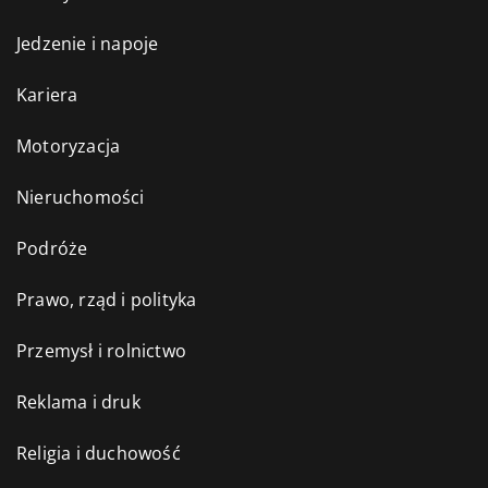
Jedzenie i napoje
Kariera
Motoryzacja
Nieruchomości
Podróże
Prawo, rząd i polityka
Przemysł i rolnictwo
Reklama i druk
Religia i duchowość