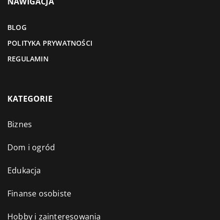
NAWIGACJA
BLOG
POLITYKA PRYWATNOŚCI
REGULAMIN
KATEGORIE
Biznes
Dom i ogród
Edukacja
Finanse osobiste
Hobby i zainteresowania