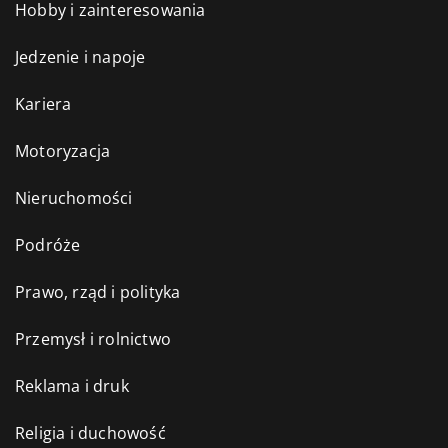
Hobby i zainteresowania
Jedzenie i napoje
Kariera
Motoryzacja
Nieruchomości
Podróże
Prawo, rząd i polityka
Przemysł i rolnictwo
Reklama i druk
Religia i duchowość