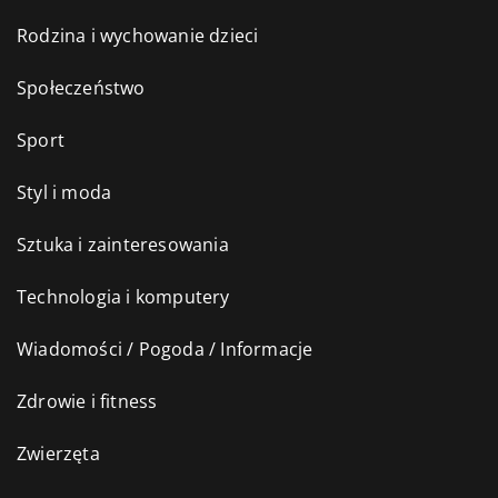
Rodzina i wychowanie dzieci
Społeczeństwo
Sport
Styl i moda
Sztuka i zainteresowania
Technologia i komputery
Wiadomości / Pogoda / Informacje
Zdrowie i fitness
Zwierzęta