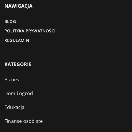
NAWIGACJA
BLOG
POLITYKA PRYWATNOŚCI
REGULAMIN
KATEGORIE
Biznes
Dom i ogród
Edukacja
Finanse osobiste