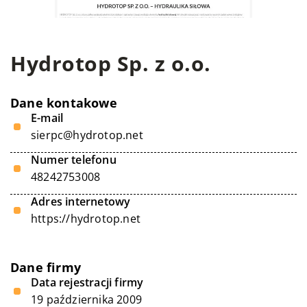
Hydrotop Sp. z o.o.
Dane kontakowe
E-mail
sierpc@hydrotop.net
Numer telefonu
48242753008
Adres internetowy
https://hydrotop.net
Dane firmy
Data rejestracji firmy
19 października 2009