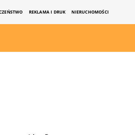
CZEŃSTWO
REKLAMA I DRUK
NIERUCHOMOŚCI