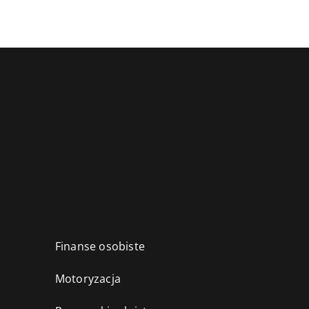
Finanse osobiste
Motoryzacja