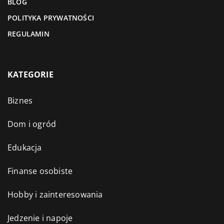
BLOG
POLITYKA PRYWATNOŚCI
REGULAMIN
KATEGORIE
Biznes
Dom i ogród
Edukacja
Finanse osobiste
Hobby i zainteresowania
Jedzenie i napoje