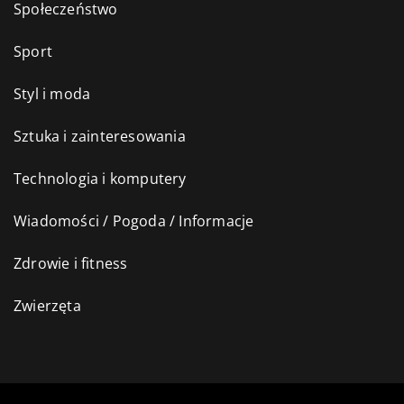
Społeczeństwo
Sport
Styl i moda
Sztuka i zainteresowania
Technologia i komputery
Wiadomości / Pogoda / Informacje
Zdrowie i fitness
Zwierzęta