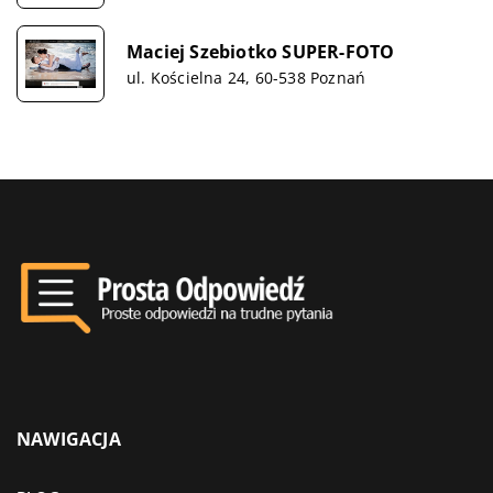
Maciej Szebiotko SUPER-FOTO
ul. Kościelna 24, 60-538 Poznań
NAWIGACJA