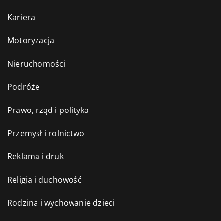
Kariera
Motoryzacja
Nieruchomości
Podróże
Prawo, rząd i polityka
Przemysł i rolnictwo
Reklama i druk
Religia i duchowość
Rodzina i wychowanie dzieci