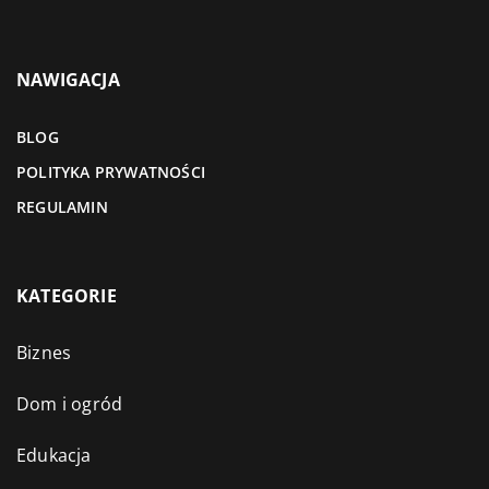
NAWIGACJA
BLOG
POLITYKA PRYWATNOŚCI
REGULAMIN
KATEGORIE
Biznes
Dom i ogród
Edukacja