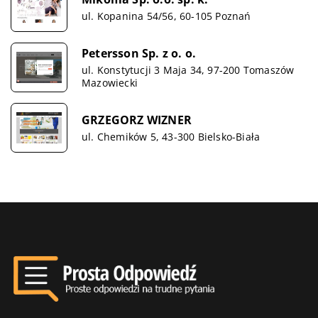
ul. Kopanina 54/56, 60-105 Poznań
Petersson Sp. z o. o.
ul. Konstytucji 3 Maja 34, 97-200 Tomaszów
Mazowiecki
GRZEGORZ WIZNER
ul. Chemików 5, 43-300 Bielsko-Biała