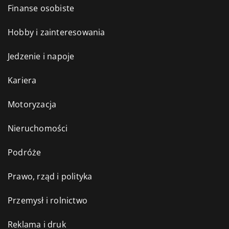
Finanse osobiste
Hobby i zainteresowania
Jedzenie i napoje
Kariera
Motoryzacja
Nieruchomości
Podróże
Prawo, rząd i polityka
Przemysł i rolnictwo
Reklama i druk