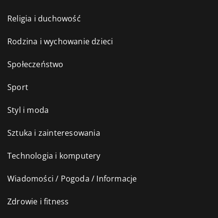
Religia i duchowość
Rodzina i wychowanie dzieci
Społeczeństwo
Sport
Styl i moda
Sztuka i zainteresowania
Technologia i komputery
Wiadomości / Pogoda / Informacje
Zdrowie i fitness