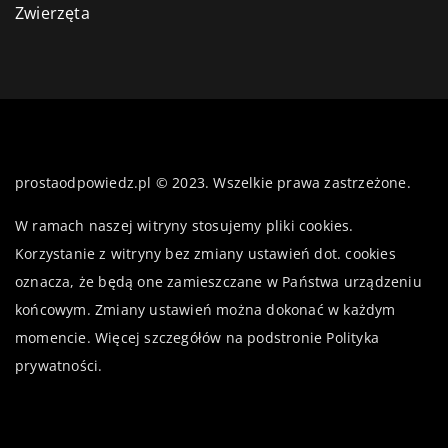
Zwierzęta
prostaodpowiedz.pl © 2023. Wszelkie prawa zastrzeżone.
W ramach naszej witryny stosujemy pliki cookies.
Korzystanie z witryny bez zmiany ustawień dot. cookies
oznacza, że będą one zamieszczane w Państwa urządzeniu
końcowym. Zmiany ustawień można dokonać w każdym
momencie. Więcej szczegółów na podstronie
Polityka
prywatności
.