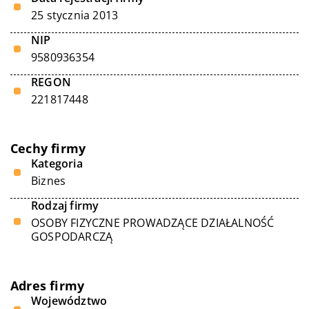
25 stycznia 2013
NIP
9580936354
REGON
221817448
Cechy firmy
Kategoria
Biznes
Rodzaj firmy
OSOBY FIZYCZNE PROWADZĄCE DZIAŁALNOŚĆ
GOSPODARCZĄ
Adres firmy
Województwo