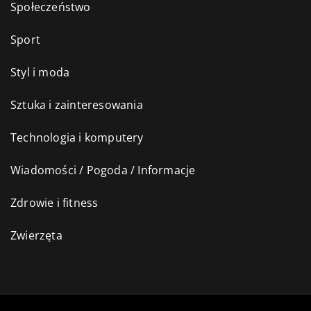
Społeczeństwo
Sport
Styl i moda
Sztuka i zainteresowania
Technologia i komputery
Wiadomości / Pogoda / Informacje
Zdrowie i fitness
Zwierzęta