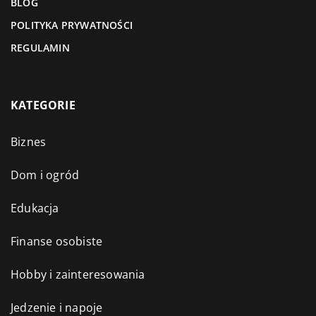
BLOG
POLITYKA PRYWATNOŚCI
REGULAMIN
KATEGORIE
Biznes
Dom i ogród
Edukacja
Finanse osobiste
Hobby i zainteresowania
Jedzenie i napoje