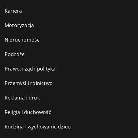
Kariera
Motoryzacja
Nieruchomości
Podróże
Prawo, rząd i polityka
Przemysł i rolnictwo
Reklama i druk
Religia i duchowość
Rodzina i wychowanie dzieci