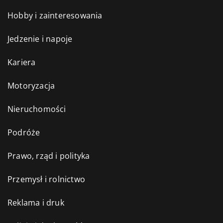
Hobby i zainteresowania
Jedzenie i napoje
Kariera
Motoryzacja
Nieruchomości
Podróże
Prawo, rząd i polityka
Przemysł i rolnictwo
Reklama i druk