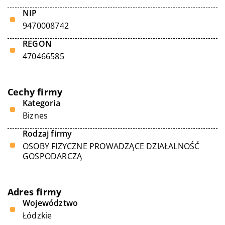
NIP
9470008742
REGON
470466585
Cechy firmy
Kategoria
Biznes
Rodzaj firmy
OSOBY FIZYCZNE PROWADZĄCE DZIAŁALNOŚĆ
GOSPODARCZĄ
Adres firmy
Województwo
Łódzkie