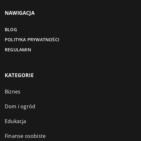
NAWIGACJA
BLOG
POLITYKA PRYWATNOŚCI
REGULAMIN
KATEGORIE
Biznes
Dom i ogród
Edukacja
Finanse osobiste