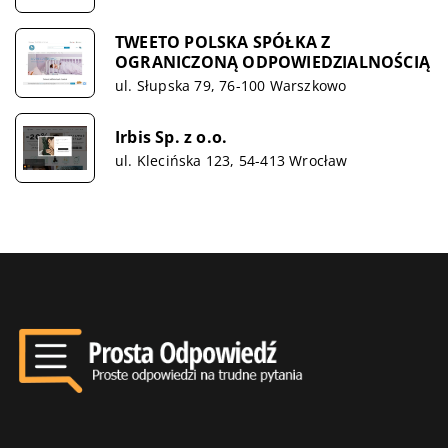
TWEETO POLSKA SPÓŁKA Z
OGRANICZONĄ ODPOWIEDZIALNOŚCIĄ
ul. Słupska 79, 76-100 Warszkowo
Irbis Sp. z o.o.
ul. Klecińska 123, 54-413 Wrocław