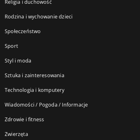
Religia i duchowość
Rodzina i wychowanie dzieci
Społeczeństwo
Sport
Styl i moda
Sztuka i zainteresowania
Technologia i komputery
Wiadomości / Pogoda / Informacje
Zdrowie i fitness
Zwierzęta