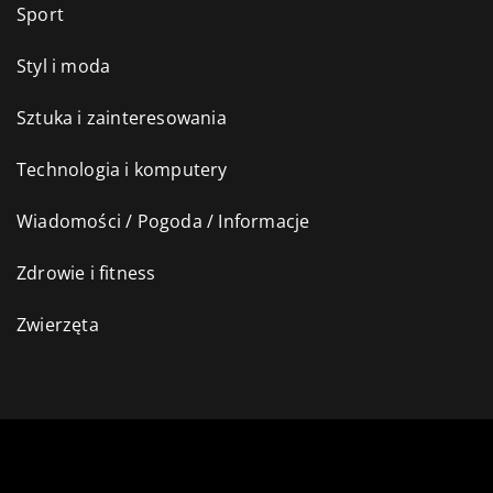
Sport
Styl i moda
Sztuka i zainteresowania
Technologia i komputery
Wiadomości / Pogoda / Informacje
Zdrowie i fitness
Zwierzęta