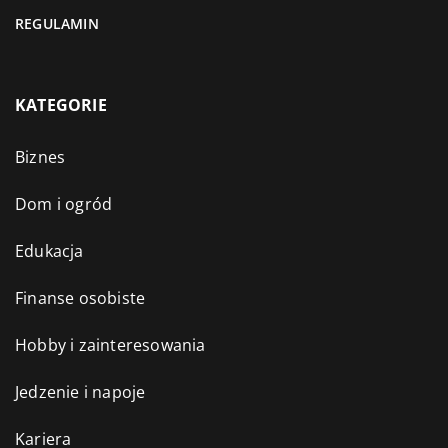
REGULAMIN
KATEGORIE
Biznes
Dom i ogród
Edukacja
Finanse osobiste
Hobby i zainteresowania
Jedzenie i napoje
Kariera