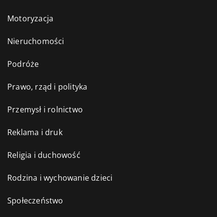
Motoryzacja
Nieruchomości
Podróże
Prawo, rząd i polityka
Przemysł i rolnictwo
Reklama i druk
Religia i duchowość
Rodzina i wychowanie dzieci
Społeczeństwo