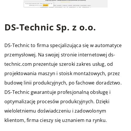
DS-Technic Sp. z o.o.
DS-Technic to firma specjalizująca się w automatyce
przemysłowej. Na swojej stronie internetowej ds-
technic.com prezentuje szeroki zakres usług, od
projektowania maszyn i stoisk montażowych, przez
budowę linii produkcyjnych, po fachowe doradztwo.
DS-Technic gwarantuje profesjonalną obsługę i
optymalizację procesów produkcyjnych. Dzięki
wieloletniemu doświadczeniu i zadowolonym
klientom, firma cieszy się uznaniem na rynku.