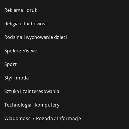
Reklama i druk
Religia i duchowość
Rodzina i wychowanie dzieci
Społeczeństwo
Sport
Styl i moda
Sztuka i zainteresowania
Technologia i komputery
Wiadomości / Pogoda / Informacje