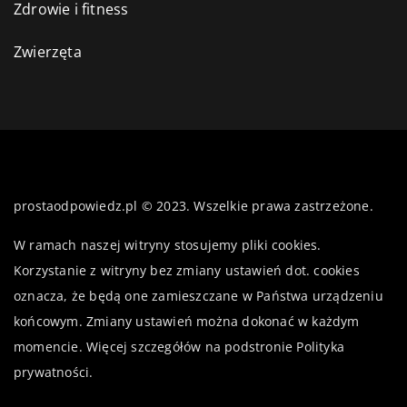
Zdrowie i fitness
Zwierzęta
prostaodpowiedz.pl © 2023. Wszelkie prawa zastrzeżone.
W ramach naszej witryny stosujemy pliki cookies.
Korzystanie z witryny bez zmiany ustawień dot. cookies
oznacza, że będą one zamieszczane w Państwa urządzeniu
końcowym. Zmiany ustawień można dokonać w każdym
momencie. Więcej szczegółów na podstronie
Polityka
prywatności
.