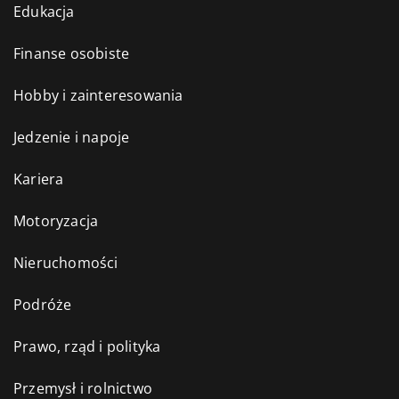
Edukacja
Finanse osobiste
Hobby i zainteresowania
Jedzenie i napoje
Kariera
Motoryzacja
Nieruchomości
Podróże
Prawo, rząd i polityka
Przemysł i rolnictwo