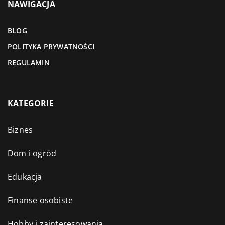
NAWIGACJA
BLOG
POLITYKA PRYWATNOŚCI
REGULAMIN
KATEGORIE
Biznes
Dom i ogród
Edukacja
Finanse osobiste
Hobby i zainteresowania