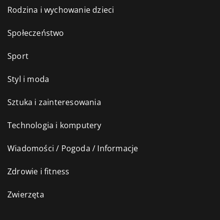
Rodzina i wychowanie dzieci
Społeczeństwo
Sport
Styl i moda
Sztuka i zainteresowania
Technologia i komputery
Wiadomości / Pogoda / Informacje
Zdrowie i fitness
Zwierzęta