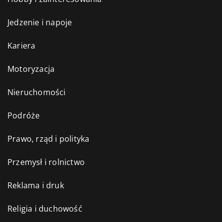
Jedzenie i napoje
Kariera
Motoryzacja
Nieruchomości
Podróże
Prawo, rząd i polityka
Przemysł i rolnictwo
Reklama i druk
Religia i duchowość