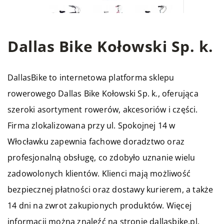
Dallas Bike Kołowski Sp. k.
DallasBike
to internetowa platforma sklepu
rowerowego Dallas Bike Kołowski Sp. k., oferująca
szeroki asortyment rowerów, akcesoriów i części.
Firma zlokalizowana przy ul. Spokojnej 14 w
Włocławku zapewnia fachowe doradztwo oraz
profesjonalną obsługę, co zdobyło uznanie wielu
zadowolonych klientów. Klienci mają możliwość
bezpiecznej płatności oraz dostawy kurierem, a także
14 dni na zwrot zakupionych produktów. Więcej
informacji można znaleźć na stronie dallasbike.pl.