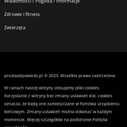
Wiadomości / Pogoda / Informacje
Zdrowie i fitness
Zwierzęta
prostaodpowiedz.pl © 2023. Wszelkie prawa zastrzeżone.
W ramach naszej witryny stosujemy pliki cookies.
Korzystanie z witryny bez zmiany ustawień dot. cookies
oznacza, że będą one zamieszczane w Państwa urządzeniu
końcowym. Zmiany ustawień można dokonać w każdym
momencie. Więcej szczegółów na podstronie
Polityka