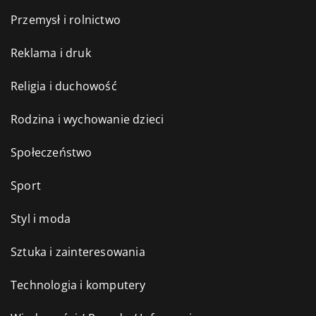
Przemysł i rolnictwo
Reklama i druk
Religia i duchowość
Rodzina i wychowanie dzieci
Społeczeństwo
Sport
Styl i moda
Sztuka i zainteresowania
Technologia i komputery