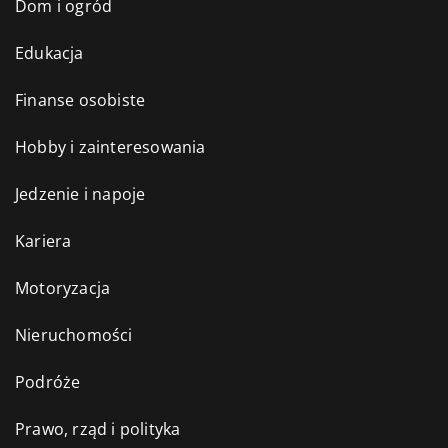
Dom i ogród
Edukacja
Finanse osobiste
Hobby i zainteresowania
Jedzenie i napoje
Kariera
Motoryzacja
Nieruchomości
Podróże
Prawo, rząd i polityka