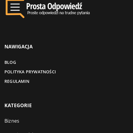
NAWIGACJA
BLOG
POLITYKA PRYWATNOŚCI
REGULAMIN
KATEGORIE
Biznes