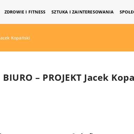
ZDROWIE I FITNESS
SZTUKA I ZAINTERESOWANIA
SPOŁE
Jacek Kopański
BIURO – PROJEKT Jacek Kopa