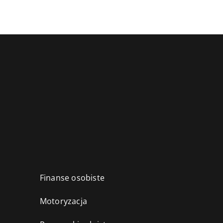
Finanse osobiste
Motoryzacja