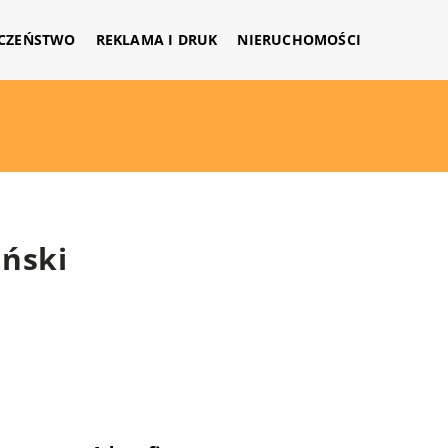
CZEŃSTWO
REKLAMA I DRUK
NIERUCHOMOŚCI
ński